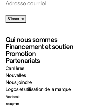
S'inscrire
Qui nous sommes
Financement et soutien
Promotion
Partenariats
Carrières
Nouvelles
Nous joindre
Logos et utilisation de la marque
Facebook
Instagram