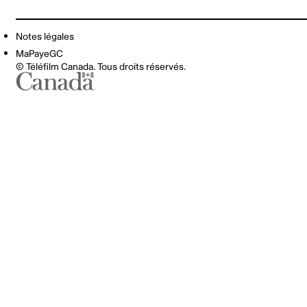
Notes légales
MaPayeGC
© Téléfilm Canada. Tous droits réservés.