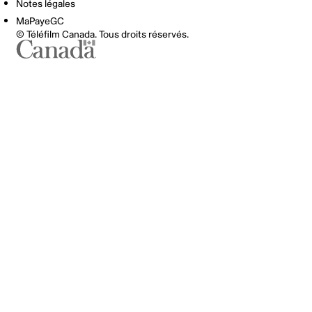
Notes légales
MaPayeGC
© Téléfilm Canada. Tous droits réservés.