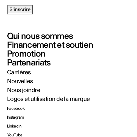
S'inscrire
Qui nous sommes
Financement et soutien
Promotion
Partenariats
Carrières
Nouvelles
Nous joindre
Logos et utilisation de la marque
Facebook
Instagram
LinkedIn
YouTube