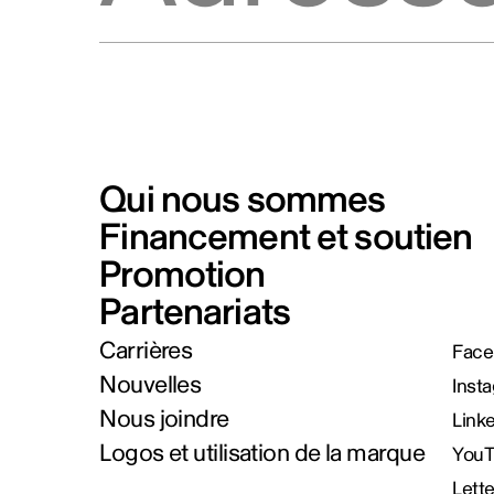
Qui nous sommes
Financement et soutien
Promotion
Partenariats
Carrières
Face
Nouvelles
Inst
Nous joindre
Link
Logos et utilisation de la marque
You
Lett