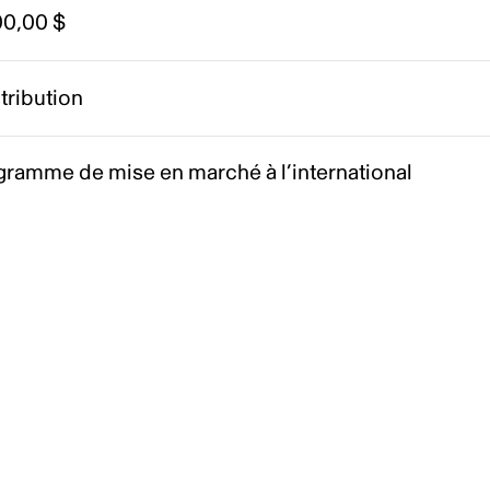
00,00 $
tribution
gramme de mise en marché à l’international