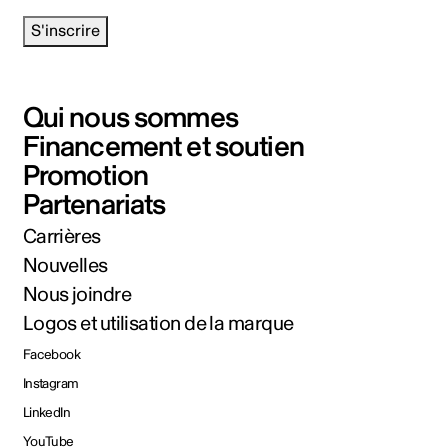
S'inscrire
Qui nous sommes
Financement et soutien
Promotion
Partenariats
Carrières
Nouvelles
Nous joindre
Logos et utilisation de la marque
Facebook
Instagram
LinkedIn
YouTube