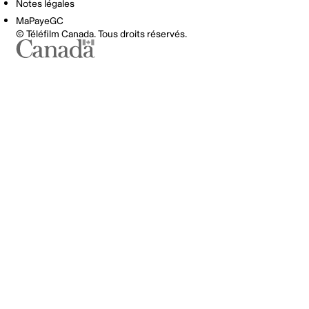
Notes légales
MaPayeGC
© Téléfilm Canada. Tous droits réservés.