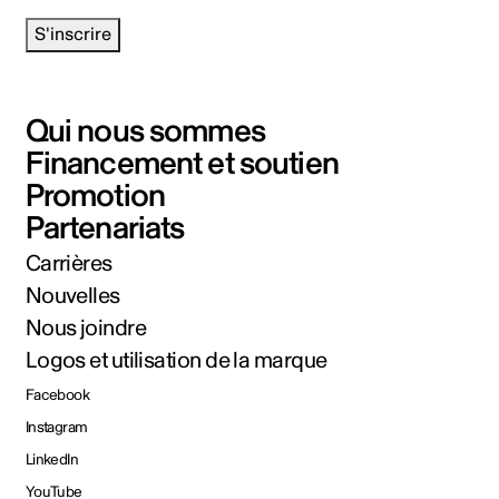
S'inscrire
Qui nous sommes
Financement et soutien
Promotion
Partenariats
Carrières
Nouvelles
Nous joindre
Logos et utilisation de la marque
Facebook
Instagram
LinkedIn
YouTube