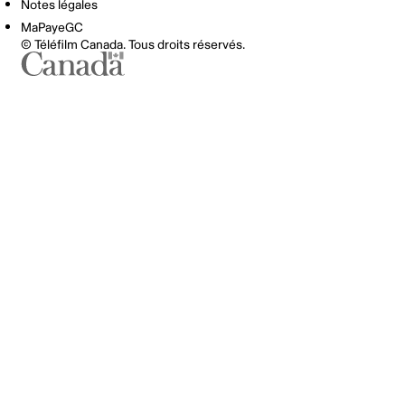
Notes légales
MaPayeGC
© Téléfilm Canada. Tous droits réservés.