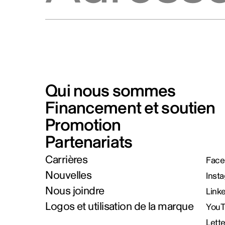
Qui nous sommes
Financement et soutien
Promotion
Partenariats
Carrières
Face
Nouvelles
Inst
Nous joindre
Link
Logos et utilisation de la marque
You
Lett