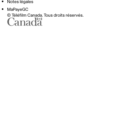
Notes légales
MaPayeGC
© Téléfilm Canada. Tous droits réservés.