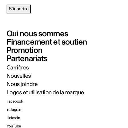
S'inscrire
Qui nous sommes
Financement et soutien
Promotion
Partenariats
Carrières
Nouvelles
Nous joindre
Logos et utilisation de la marque
Facebook
Instagram
LinkedIn
YouTube