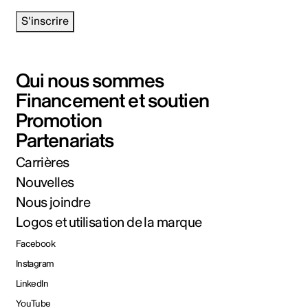
S'inscrire
Qui nous sommes
Financement et soutien
Promotion
Partenariats
Carrières
Nouvelles
Nous joindre
Logos et utilisation de la marque
Facebook
Instagram
LinkedIn
YouTube