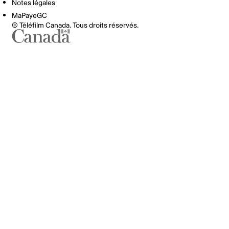
Notes légales
MaPayeGC
© Téléfilm Canada. Tous droits réservés.