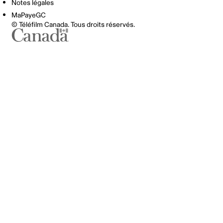
Notes légales
MaPayeGC
© Téléfilm Canada. Tous droits réservés.