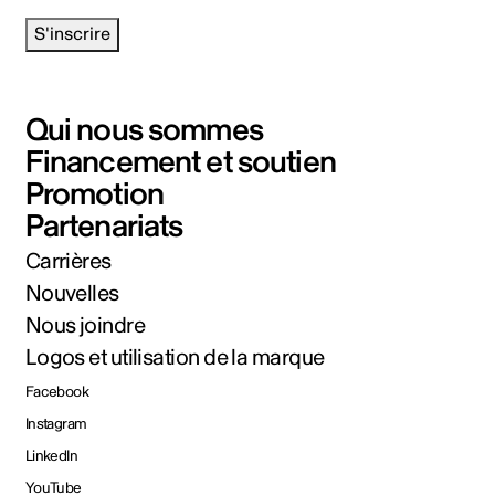
S'inscrire
Qui nous sommes
Financement et soutien
Promotion
Partenariats
Carrières
Nouvelles
Nous joindre
Logos et utilisation de la marque
Facebook
Instagram
LinkedIn
YouTube