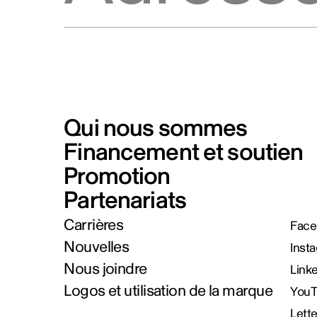
Qui nous sommes
Financement et soutien
Promotion
Partenariats
Carrières
Face
Nouvelles
Inst
Nous joindre
Link
Logos et utilisation de la marque
You
Lett