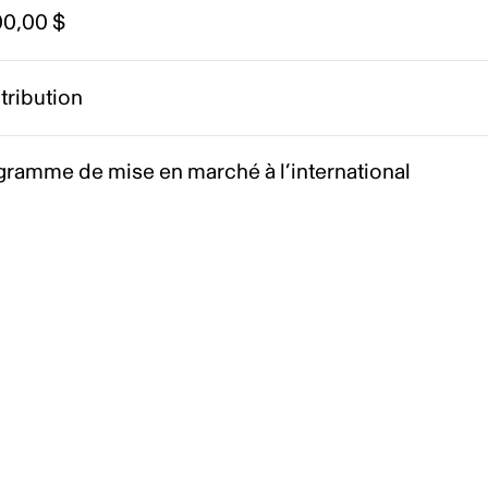
00,00 $
tribution
gramme de mise en marché à l’international