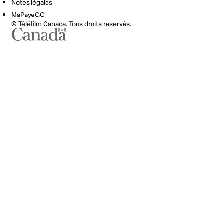
Notes légales
MaPayeGC
© Téléfilm Canada. Tous droits réservés.