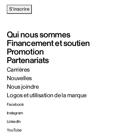
S'inscrire
Qui nous sommes
Financement et soutien
Promotion
Partenariats
Carrières
Nouvelles
Nous joindre
Logos et utilisation de la marque
Facebook
Instagram
LinkedIn
YouTube