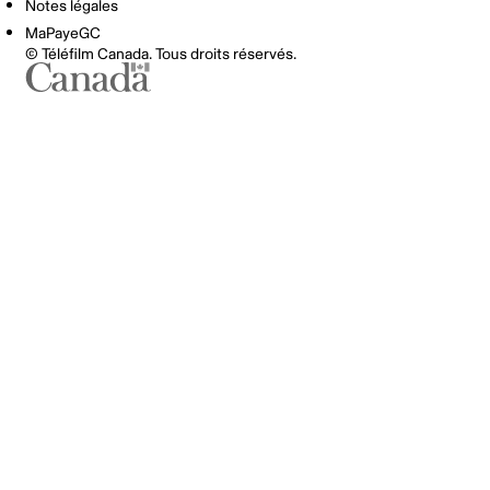
Notes légales
MaPayeGC
© Téléfilm Canada. Tous droits réservés.