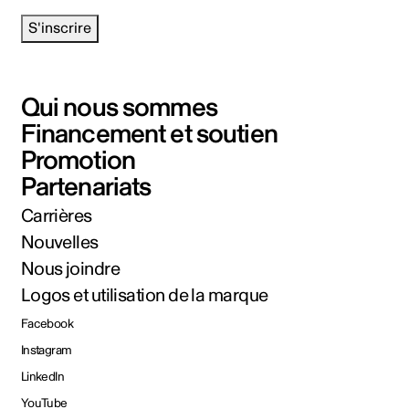
S'inscrire
Qui nous sommes
Financement et soutien
Promotion
Partenariats
Carrières
Nouvelles
Nous joindre
Logos et utilisation de la marque
Facebook
Instagram
LinkedIn
YouTube