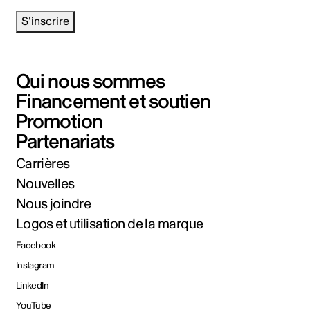
S'inscrire
Qui nous sommes
Financement et soutien
Promotion
Partenariats
Carrières
Nouvelles
Nous joindre
Logos et utilisation de la marque
Facebook
Instagram
LinkedIn
YouTube