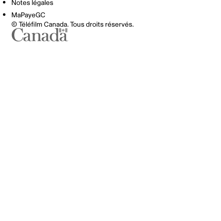
Notes légales
MaPayeGC
© Téléfilm Canada. Tous droits réservés.