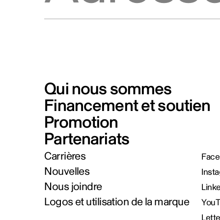
Qui nous sommes
Financement et soutien
Promotion
Partenariats
Carrières
Face
Nouvelles
Inst
Nous joindre
Link
Logos et utilisation de la marque
You
Lett