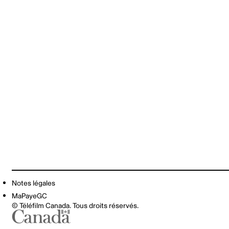
Notes légales
MaPayeGC
© Téléfilm Canada. Tous droits réservés.