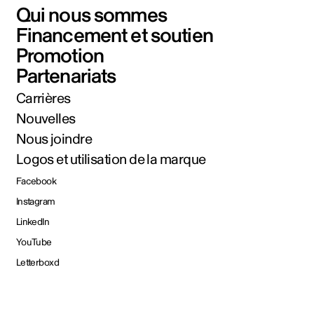
Qui nous sommes
Financement et soutien
Promotion
Partenariats
Carrières
Nouvelles
Nous joindre
Logos et utilisation de la marque
Facebook
Instagram
LinkedIn
YouTube
Letterboxd