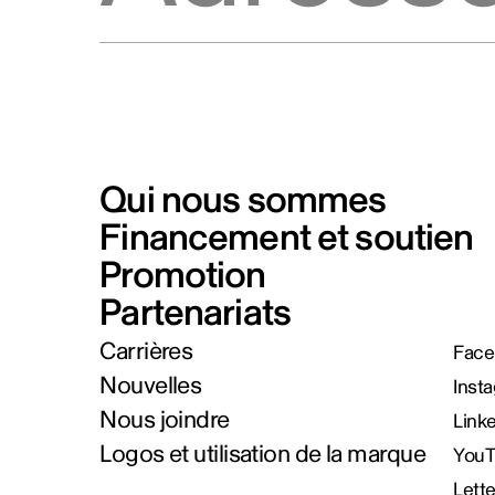
Qui nous sommes
Financement et soutien
Promotion
Partenariats
Carrières
Face
Nouvelles
Inst
Nous joindre
Link
Logos et utilisation de la marque
You
Lett