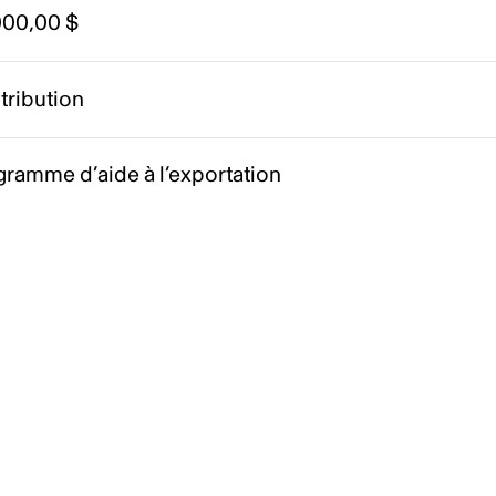
000,00 $
tribution
ramme d’aide à l’exportation