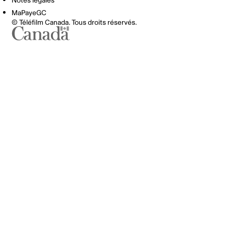
Notes légales
MaPayeGC
© Téléfilm Canada. Tous droits réservés.