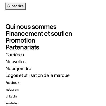
S'inscrire
Qui nous sommes
Financement et soutien
Promotion
Partenariats
Carrières
Nouvelles
Nous joindre
Logos et utilisation de la marque
Facebook
Instagram
LinkedIn
YouTube