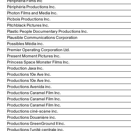
Périphéria Films Inc
Périphéria Productions Inc.
Photon Films and Media Inc.
Picbois Productions Inc.
Pitchblack Pictures Inc.
Plastic People Documentary Productions Inc.
Plausible Communications Corporation
Possibles Média inc.
Premier Operating Corporation Ltd.
Present Moment Pictures Inc.
Princess Space Monster Films Inc.
Production Jaxa Inc.
Productions 10e Ave Inc.
Productions 10e Ave Inc.
Productions Avenida inc.
Productions Caramel Film Inc.
Productions Caramel Film Inc.
Productions Caramel Film Inc.
Productions ciné-scène inc.
Productions Douanière inc.
Productions GreenGround II Inc.
Productions l’unité centrale inc.