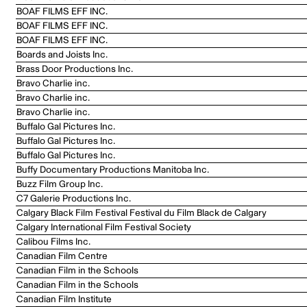
BOAF FILMS EFF INC.
BOAF FILMS EFF INC.
BOAF FILMS EFF INC.
Boards and Joists Inc.
Brass Door Productions Inc.
Bravo Charlie inc.
Bravo Charlie inc.
Bravo Charlie inc.
Buffalo Gal Pictures Inc.
Buffalo Gal Pictures Inc.
Buffalo Gal Pictures Inc.
Buffy Documentary Productions Manitoba Inc.
Buzz Film Group Inc.
C7 Galerie Productions Inc.
Calgary Black Film Festival Festival du Film Black de Calgary
Calgary International Film Festival Society
Calibou Films Inc.
Canadian Film Centre
Canadian Film in the Schools
Canadian Film in the Schools
Canadian Film Institute