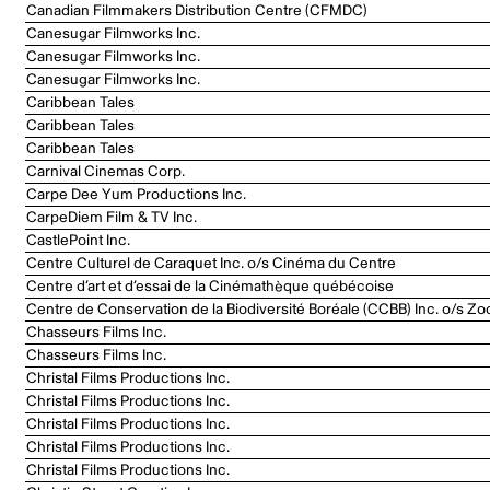
Canadian Filmmakers Distribution Centre (CFMDC)
Canesugar Filmworks Inc.
Canesugar Filmworks Inc.
Canesugar Filmworks Inc.
Caribbean Tales
Caribbean Tales
Caribbean Tales
Carnival Cinemas Corp.
Carpe Dee Yum Productions Inc.
CarpeDiem Film & TV Inc.
CastlePoint Inc.
Centre Culturel de Caraquet Inc. o/s Cinéma du Centre
Centre d’art et d’essai de la Cinémathèque québécoise
Centre de Conservation de la Biodiversité Boréale (CCBB) Inc. o/s Zo
Chasseurs Films Inc.
Chasseurs Films Inc.
Christal Films Productions Inc.
Christal Films Productions Inc.
Christal Films Productions Inc.
Christal Films Productions Inc.
Christal Films Productions Inc.