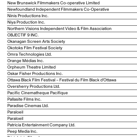
New Brunswick Filmmakers Co-operative Limited
Newfoundland Independent Filmmakers Co-Operative
Ninis Productions Inc.
Niya Production Inc.
Northern Visions Independent Video & Film Association
OBJECTIF 9 INC.
Okanagan Screen Arts Society
Okotoks Film Festival Society
Omra Technologies Ltd.
Orange Médias Inc.
Orpheum Theatre Limited
Oskar Fisher Productions Inc.
Ottawa Black Film Festival – Festival du Film Black d’Ottawa
Oversherry Productions Ltd.
Pacific Cinematheque Pacifique
Pallasite Films Inc.
Paradise Cinemas Ltd.
Paraloeil
Paraloeil
Patricia Entertainment Company Ltd.
Peep Media Inc.