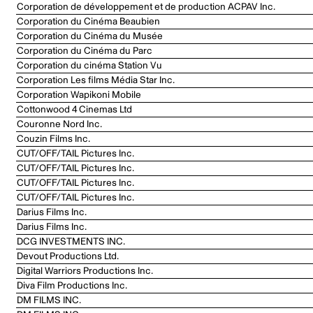
Corporation de développement et de production ACPAV Inc.
Corporation du Cinéma Beaubien
Corporation du Cinéma du Musée
Corporation du Cinéma du Parc
Corporation du cinéma Station Vu
Corporation Les films Média Star Inc.
Corporation Wapikoni Mobile
Cottonwood 4 Cinemas Ltd
Couronne Nord Inc.
Couzin Films Inc.
CUT/OFF/TAIL Pictures Inc.
CUT/OFF/TAIL Pictures Inc.
CUT/OFF/TAIL Pictures Inc.
CUT/OFF/TAIL Pictures Inc.
Darius Films Inc.
Darius Films Inc.
DCG INVESTMENTS INC.
Devout Productions Ltd.
Digital Warriors Productions Inc.
Diva Film Productions Inc.
DM FILMS INC.