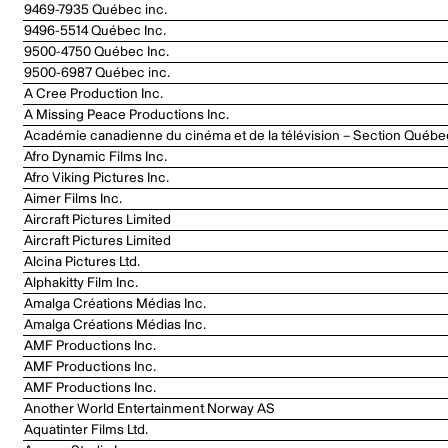
9469-7935 Québec inc.
9496-5514 Québec Inc.
9500-4750 Québec Inc.
9500-6987 Québec inc.
A Cree Production Inc.
A Missing Peace Productions Inc.
Académie canadienne du cinéma et de la télévision – Section Québe
Afro Dynamic Films Inc.
Afro Viking Pictures Inc.
Aimer Films Inc.
Aircraft Pictures Limited
Aircraft Pictures Limited
Alcina Pictures Ltd.
Alphakitty Film Inc.
Amalga Créations Médias Inc.
Amalga Créations Médias Inc.
AMF Productions Inc.
AMF Productions Inc.
AMF Productions Inc.
Another World Entertainment Norway AS
Aquatinter Films Ltd.