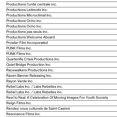
Productions l’unité centrale inc.
Productions Leitmotiv Inc.
Productions Microclimat Inc.
Productions Ocho inc.
Productions Ocho inc.
Productions pas seuls inc.
Productions Welcome Aboard
Prowler Film Incorporated
PUNK Films Inc.
PUNK Films Inc.
Quarterlife Crisis Productions Inc.
Quiet Bridge Production Inc.
Racewalkers Productions Inc.
Raven Banner Releasing Inc.
Rayon Verde Inc.
Rebel Labs Inc. / Labs Rebelles inc.
Rebel Labs Inc. / Labs Rebelles inc.
Reel to Real: A Celebration Of Moving Images For Youth Society
Reign Films Inc.
Rendez-vous culturels de Saint-Casimir
Resonance Films Inc.