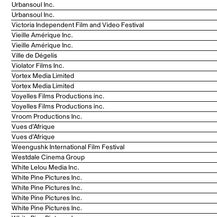
Urbansoul Inc.
Urbansoul Inc.
Victoria Independent Film and Video Festival
Vieille Amérique Inc.
Vieille Amérique Inc.
Ville de Dégelis
Violator Films Inc.
Vortex Media Limited
Vortex Media Limited
Voyelles Films Productions inc.
Voyelles Films Productions inc.
Vroom Productions Inc.
Vues d’Afrique
Vues d’Afrique
Weengushk International Film Festival
Westdale Cinema Group
White Lelou Media Inc.
White Pine Pictures Inc.
White Pine Pictures Inc.
White Pine Pictures Inc.
White Pine Pictures Inc.