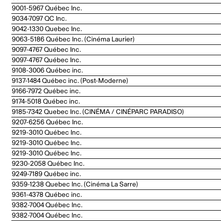
9001-5967 Québec Inc.
9034-7097 QC Inc.
9042-1330 Quebec Inc.
9063-5186 Québec Inc. (Cinéma Laurier)
9097-4767 Québec Inc.
9097-4767 Québec Inc.
9108-3006 Québec inc.
9137-1484 Québec inc. (Post-Moderne)
9166-7972 Québec inc.
9174-5018 Québec inc.
9185-7342 Quebec Inc. (CINÉMA / CINÉPARC PARADISO)
9207-6256 Québec Inc.
9219-3010 Québec Inc.
9219-3010 Québec Inc.
9219-3010 Québec Inc.
9230-2058 Québec Inc.
9249-7189 Québec inc.
9359-1238 Quebec Inc. (Cinéma La Sarre)
9361-4378 Québec inc.
9382-7004 Québec Inc.
9382-7004 Québec Inc.