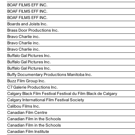
BOAF FILMS EFF INC.
BOAF FILMS EFF INC.
BOAF FILMS EFF INC.
Boards and Joists Inc.
Brass Door Productions Inc.
Bravo Charlie inc.
Bravo Charlie inc.
Bravo Charlie inc.
Buffalo Gal Pictures Inc.
Buffalo Gal Pictures Inc.
Buffalo Gal Pictures Inc.
Buffy Documentary Productions Manitoba Inc.
Buzz Film Group Inc.
C7 Galerie Productions Inc.
Calgary Black Film Festival Festival du Film Black de Calgary
Calgary International Film Festival Society
Calibou Films Inc.
Canadian Film Centre
Canadian Film in the Schools
Canadian Film in the Schools
Canadian Film Institute