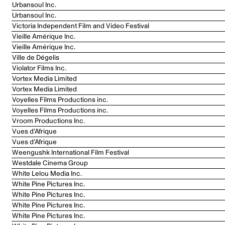
Urbansoul Inc.
Urbansoul Inc.
Victoria Independent Film and Video Festival
Vieille Amérique Inc.
Vieille Amérique Inc.
Ville de Dégelis
Violator Films Inc.
Vortex Media Limited
Vortex Media Limited
Voyelles Films Productions inc.
Voyelles Films Productions inc.
Vroom Productions Inc.
Vues d’Afrique
Vues d’Afrique
Weengushk International Film Festival
Westdale Cinema Group
White Lelou Media Inc.
White Pine Pictures Inc.
White Pine Pictures Inc.
White Pine Pictures Inc.
White Pine Pictures Inc.