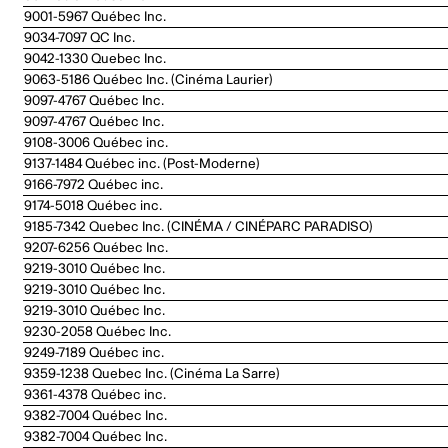
9001-5967 Québec Inc.
9034-7097 QC Inc.
9042-1330 Quebec Inc.
9063-5186 Québec Inc. (Cinéma Laurier)
9097-4767 Québec Inc.
9097-4767 Québec Inc.
9108-3006 Québec inc.
9137-1484 Québec inc. (Post-Moderne)
9166-7972 Québec inc.
9174-5018 Québec inc.
9185-7342 Quebec Inc. (CINÉMA / CINÉPARC PARADISO)
9207-6256 Québec Inc.
9219-3010 Québec Inc.
9219-3010 Québec Inc.
9219-3010 Québec Inc.
9230-2058 Québec Inc.
9249-7189 Québec inc.
9359-1238 Quebec Inc. (Cinéma La Sarre)
9361-4378 Québec inc.
9382-7004 Québec Inc.
9382-7004 Québec Inc.