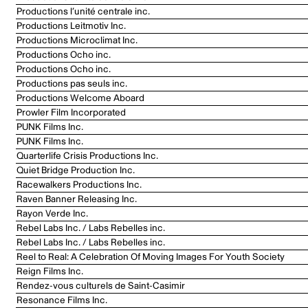
Productions l’unité centrale inc.
Productions Leitmotiv Inc.
Productions Microclimat Inc.
Productions Ocho inc.
Productions Ocho inc.
Productions pas seuls inc.
Productions Welcome Aboard
Prowler Film Incorporated
PUNK Films Inc.
PUNK Films Inc.
Quarterlife Crisis Productions Inc.
Quiet Bridge Production Inc.
Racewalkers Productions Inc.
Raven Banner Releasing Inc.
Rayon Verde Inc.
Rebel Labs Inc. / Labs Rebelles inc.
Rebel Labs Inc. / Labs Rebelles inc.
Reel to Real: A Celebration Of Moving Images For Youth Society
Reign Films Inc.
Rendez-vous culturels de Saint-Casimir
Resonance Films Inc.