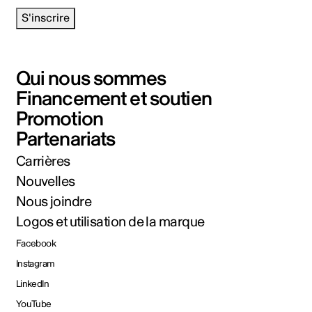
S'inscrire
Qui nous sommes
Financement et soutien
Promotion
Partenariats
Carrières
Nouvelles
Nous joindre
Logos et utilisation de la marque
Facebook
Instagram
LinkedIn
YouTube