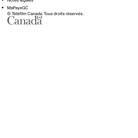
Notes légales
MaPayeGC
© Téléfilm Canada. Tous droits réservés.