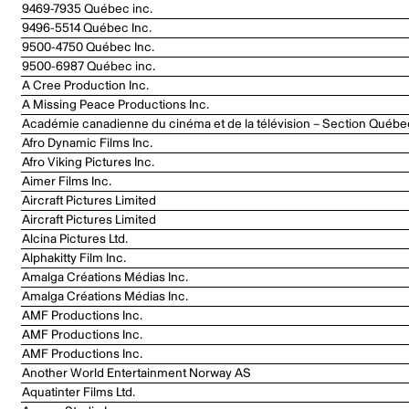
9469-7935 Québec inc.
9496-5514 Québec Inc.
9500-4750 Québec Inc.
9500-6987 Québec inc.
A Cree Production Inc.
A Missing Peace Productions Inc.
Académie canadienne du cinéma et de la télévision – Section Québe
Afro Dynamic Films Inc.
Afro Viking Pictures Inc.
Aimer Films Inc.
Aircraft Pictures Limited
Aircraft Pictures Limited
Alcina Pictures Ltd.
Alphakitty Film Inc.
Amalga Créations Médias Inc.
Amalga Créations Médias Inc.
AMF Productions Inc.
AMF Productions Inc.
AMF Productions Inc.
Another World Entertainment Norway AS
Aquatinter Films Ltd.