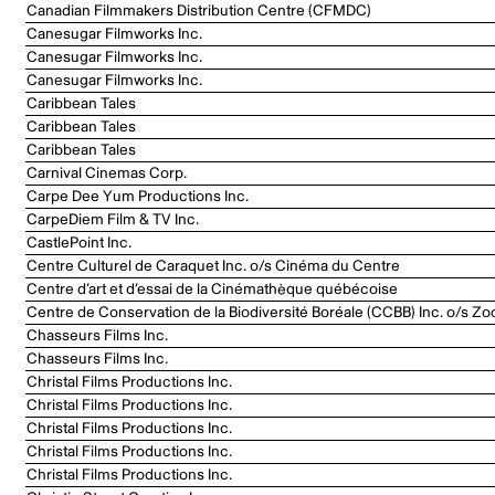
Canadian Filmmakers Distribution Centre (CFMDC)
Canesugar Filmworks Inc.
Canesugar Filmworks Inc.
Canesugar Filmworks Inc.
Caribbean Tales
Caribbean Tales
Caribbean Tales
Carnival Cinemas Corp.
Carpe Dee Yum Productions Inc.
CarpeDiem Film & TV Inc.
CastlePoint Inc.
Centre Culturel de Caraquet Inc. o/s Cinéma du Centre
Centre d’art et d’essai de la Cinémathèque québécoise
Centre de Conservation de la Biodiversité Boréale (CCBB) Inc. o/s Zo
Chasseurs Films Inc.
Chasseurs Films Inc.
Christal Films Productions Inc.
Christal Films Productions Inc.
Christal Films Productions Inc.
Christal Films Productions Inc.
Christal Films Productions Inc.