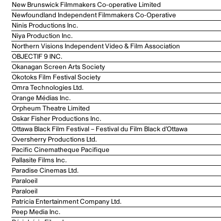
New Brunswick Filmmakers Co-operative Limited
Newfoundland Independent Filmmakers Co-Operative
Ninis Productions Inc.
Niya Production Inc.
Northern Visions Independent Video & Film Association
OBJECTIF 9 INC.
Okanagan Screen Arts Society
Okotoks Film Festival Society
Omra Technologies Ltd.
Orange Médias Inc.
Orpheum Theatre Limited
Oskar Fisher Productions Inc.
Ottawa Black Film Festival – Festival du Film Black d’Ottawa
Oversherry Productions Ltd.
Pacific Cinematheque Pacifique
Pallasite Films Inc.
Paradise Cinemas Ltd.
Paraloeil
Paraloeil
Patricia Entertainment Company Ltd.
Peep Media Inc.