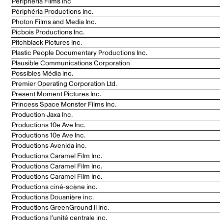
Périphéria Films Inc
Périphéria Productions Inc.
Photon Films and Media Inc.
Picbois Productions Inc.
Pitchblack Pictures Inc.
Plastic People Documentary Productions Inc.
Plausible Communications Corporation
Possibles Média inc.
Premier Operating Corporation Ltd.
Present Moment Pictures Inc.
Princess Space Monster Films Inc.
Production Jaxa Inc.
Productions 10e Ave Inc.
Productions 10e Ave Inc.
Productions Avenida inc.
Productions Caramel Film Inc.
Productions Caramel Film Inc.
Productions Caramel Film Inc.
Productions ciné-scène inc.
Productions Douanière inc.
Productions GreenGround II Inc.
Productions l’unité centrale inc.