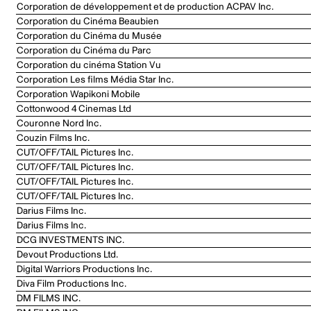
Corporation de développement et de production ACPAV Inc.
Corporation du Cinéma Beaubien
Corporation du Cinéma du Musée
Corporation du Cinéma du Parc
Corporation du cinéma Station Vu
Corporation Les films Média Star Inc.
Corporation Wapikoni Mobile
Cottonwood 4 Cinemas Ltd
Couronne Nord Inc.
Couzin Films Inc.
CUT/OFF/TAIL Pictures Inc.
CUT/OFF/TAIL Pictures Inc.
CUT/OFF/TAIL Pictures Inc.
CUT/OFF/TAIL Pictures Inc.
Darius Films Inc.
Darius Films Inc.
DCG INVESTMENTS INC.
Devout Productions Ltd.
Digital Warriors Productions Inc.
Diva Film Productions Inc.
DM FILMS INC.