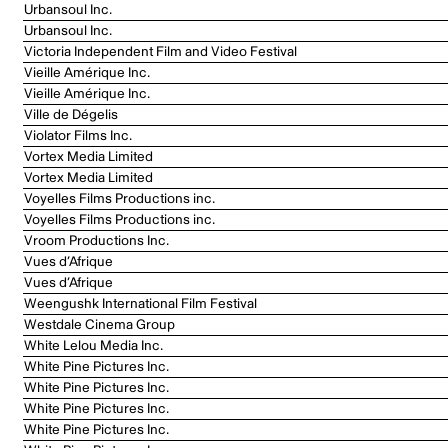
Urbansoul Inc.
Urbansoul Inc.
Victoria Independent Film and Video Festival
Vieille Amérique Inc.
Vieille Amérique Inc.
Ville de Dégelis
Violator Films Inc.
Vortex Media Limited
Vortex Media Limited
Voyelles Films Productions inc.
Voyelles Films Productions inc.
Vroom Productions Inc.
Vues d’Afrique
Vues d’Afrique
Weengushk International Film Festival
Westdale Cinema Group
White Lelou Media Inc.
White Pine Pictures Inc.
White Pine Pictures Inc.
White Pine Pictures Inc.
White Pine Pictures Inc.