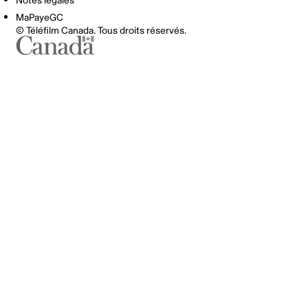
Notes légales
MaPayeGC
© Téléfilm Canada. Tous droits réservés.