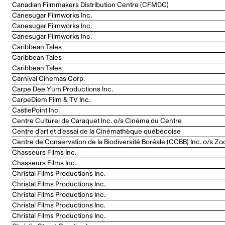
Canadian Filmmakers Distribution Centre (CFMDC)
Canesugar Filmworks Inc.
Canesugar Filmworks Inc.
Canesugar Filmworks Inc.
Caribbean Tales
Caribbean Tales
Caribbean Tales
Carnival Cinemas Corp.
Carpe Dee Yum Productions Inc.
CarpeDiem Film & TV Inc.
CastlePoint Inc.
Centre Culturel de Caraquet Inc. o/s Cinéma du Centre
Centre d’art et d’essai de la Cinémathèque québécoise
Centre de Conservation de la Biodiversité Boréale (CCBB) Inc. o/s Zo
Chasseurs Films Inc.
Chasseurs Films Inc.
Christal Films Productions Inc.
Christal Films Productions Inc.
Christal Films Productions Inc.
Christal Films Productions Inc.
Christal Films Productions Inc.