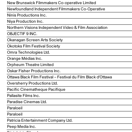
New Brunswick Filmmakers Co-operative Limited
Newfoundland Independent Filmmakers Co-Operative
Ninis Productions Inc.
Niya Production Inc.
Northern Visions Independent Video & Film Association
OBJECTIF 9 INC.
Okanagan Screen Arts Society
Okotoks Film Festival Society
Omra Technologies Ltd.
Orange Médias Inc.
Orpheum Theatre Limited
Oskar Fisher Productions Inc.
Ottawa Black Film Festival – Festival du Film Black d’Ottawa
Oversherry Productions Ltd.
Pacific Cinematheque Pacifique
Pallasite Films Inc.
Paradise Cinemas Ltd.
Paraloeil
Paraloeil
Patricia Entertainment Company Ltd.
Peep Media Inc.