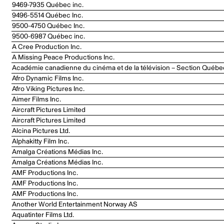
9469-7935 Québec inc.
9496-5514 Québec Inc.
9500-4750 Québec Inc.
9500-6987 Québec inc.
A Cree Production Inc.
A Missing Peace Productions Inc.
Académie canadienne du cinéma et de la télévision – Section Québe
Afro Dynamic Films Inc.
Afro Viking Pictures Inc.
Aimer Films Inc.
Aircraft Pictures Limited
Aircraft Pictures Limited
Alcina Pictures Ltd.
Alphakitty Film Inc.
Amalga Créations Médias Inc.
Amalga Créations Médias Inc.
AMF Productions Inc.
AMF Productions Inc.
AMF Productions Inc.
Another World Entertainment Norway AS
Aquatinter Films Ltd.