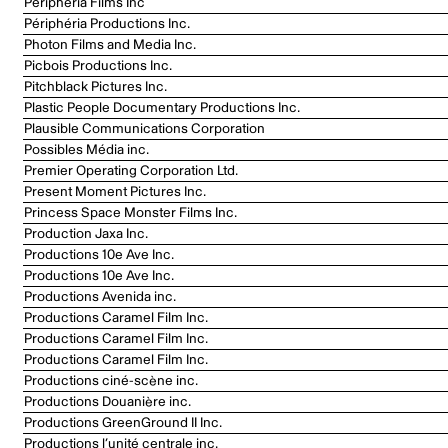
Périphéria Films Inc
Périphéria Productions Inc.
Photon Films and Media Inc.
Picbois Productions Inc.
Pitchblack Pictures Inc.
Plastic People Documentary Productions Inc.
Plausible Communications Corporation
Possibles Média inc.
Premier Operating Corporation Ltd.
Present Moment Pictures Inc.
Princess Space Monster Films Inc.
Production Jaxa Inc.
Productions 10e Ave Inc.
Productions 10e Ave Inc.
Productions Avenida inc.
Productions Caramel Film Inc.
Productions Caramel Film Inc.
Productions Caramel Film Inc.
Productions ciné-scène inc.
Productions Douanière inc.
Productions GreenGround II Inc.
Productions l’unité centrale inc.