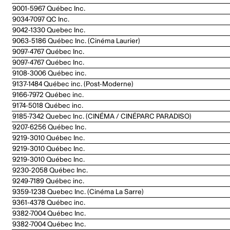
9001-5967 Québec Inc.
9034-7097 QC Inc.
9042-1330 Quebec Inc.
9063-5186 Québec Inc. (Cinéma Laurier)
9097-4767 Québec Inc.
9097-4767 Québec Inc.
9108-3006 Québec inc.
9137-1484 Québec inc. (Post-Moderne)
9166-7972 Québec inc.
9174-5018 Québec inc.
9185-7342 Quebec Inc. (CINÉMA / CINÉPARC PARADISO)
9207-6256 Québec Inc.
9219-3010 Québec Inc.
9219-3010 Québec Inc.
9219-3010 Québec Inc.
9230-2058 Québec Inc.
9249-7189 Québec inc.
9359-1238 Quebec Inc. (Cinéma La Sarre)
9361-4378 Québec inc.
9382-7004 Québec Inc.
9382-7004 Québec Inc.