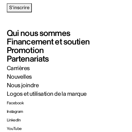
S'inscrire
Qui nous sommes
Financement et soutien
Promotion
Partenariats
Carrières
Nouvelles
Nous joindre
Logos et utilisation de la marque
Facebook
Instagram
LinkedIn
YouTube