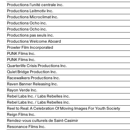
Productions l’unité centrale inc.
Productions Leitmotiv Inc.
Productions Microclimat Inc.
Productions Ocho inc.
Productions Ocho inc.
Productions pas seuls inc.
Productions Welcome Aboard
Prowler Film Incorporated
PUNK Films Inc.
PUNK Films Inc.
Quarterlife Crisis Productions Inc.
Quiet Bridge Production Inc.
Racewalkers Productions Inc.
Raven Banner Releasing Inc.
Rayon Verde Inc.
Rebel Labs Inc. / Labs Rebelles inc.
Rebel Labs Inc. / Labs Rebelles inc.
Reel to Real: A Celebration Of Moving Images For Youth Society
Reign Films Inc.
Rendez-vous culturels de Saint-Casimir
Resonance Films Inc.