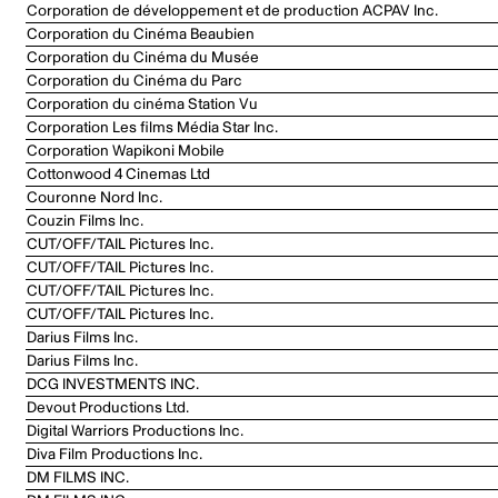
Corporation de développement et de production ACPAV Inc.
Corporation du Cinéma Beaubien
Corporation du Cinéma du Musée
Corporation du Cinéma du Parc
Corporation du cinéma Station Vu
Corporation Les films Média Star Inc.
Corporation Wapikoni Mobile
Cottonwood 4 Cinemas Ltd
Couronne Nord Inc.
Couzin Films Inc.
CUT/OFF/TAIL Pictures Inc.
CUT/OFF/TAIL Pictures Inc.
CUT/OFF/TAIL Pictures Inc.
CUT/OFF/TAIL Pictures Inc.
Darius Films Inc.
Darius Films Inc.
DCG INVESTMENTS INC.
Devout Productions Ltd.
Digital Warriors Productions Inc.
Diva Film Productions Inc.
DM FILMS INC.