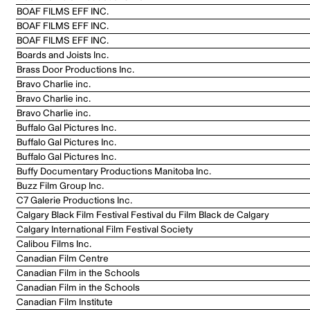
BOAF FILMS EFF INC.
BOAF FILMS EFF INC.
BOAF FILMS EFF INC.
Boards and Joists Inc.
Brass Door Productions Inc.
Bravo Charlie inc.
Bravo Charlie inc.
Bravo Charlie inc.
Buffalo Gal Pictures Inc.
Buffalo Gal Pictures Inc.
Buffalo Gal Pictures Inc.
Buffy Documentary Productions Manitoba Inc.
Buzz Film Group Inc.
C7 Galerie Productions Inc.
Calgary Black Film Festival Festival du Film Black de Calgary
Calgary International Film Festival Society
Calibou Films Inc.
Canadian Film Centre
Canadian Film in the Schools
Canadian Film in the Schools
Canadian Film Institute