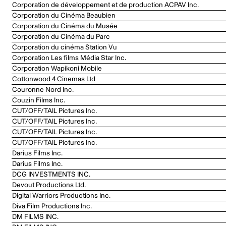
Corporation de développement et de production ACPAV Inc.
Corporation du Cinéma Beaubien
Corporation du Cinéma du Musée
Corporation du Cinéma du Parc
Corporation du cinéma Station Vu
Corporation Les films Média Star Inc.
Corporation Wapikoni Mobile
Cottonwood 4 Cinemas Ltd
Couronne Nord Inc.
Couzin Films Inc.
CUT/OFF/TAIL Pictures Inc.
CUT/OFF/TAIL Pictures Inc.
CUT/OFF/TAIL Pictures Inc.
CUT/OFF/TAIL Pictures Inc.
Darius Films Inc.
Darius Films Inc.
DCG INVESTMENTS INC.
Devout Productions Ltd.
Digital Warriors Productions Inc.
Diva Film Productions Inc.
DM FILMS INC.