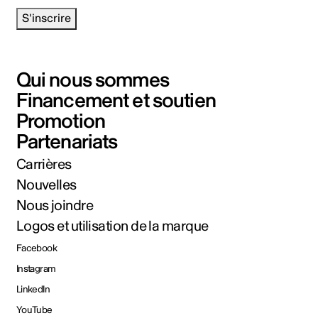
S'inscrire
Qui nous sommes
Financement et soutien
Promotion
Partenariats
Carrières
Nouvelles
Nous joindre
Logos et utilisation de la marque
Facebook
Instagram
LinkedIn
YouTube