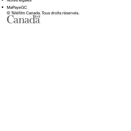
Notes légales
MaPayeGC
© Téléfilm Canada. Tous droits réservés.