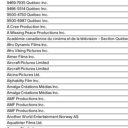
9469-7935 Québec inc.
9496-5514 Québec Inc.
9500-4750 Québec Inc.
9500-6987 Québec inc.
A Cree Production Inc.
A Missing Peace Productions Inc.
Académie canadienne du cinéma et de la télévision – Section Québe
Afro Dynamic Films Inc.
Afro Viking Pictures Inc.
Aimer Films Inc.
Aircraft Pictures Limited
Aircraft Pictures Limited
Alcina Pictures Ltd.
Alphakitty Film Inc.
Amalga Créations Médias Inc.
Amalga Créations Médias Inc.
AMF Productions Inc.
AMF Productions Inc.
AMF Productions Inc.
Another World Entertainment Norway AS
Aquatinter Films Ltd.