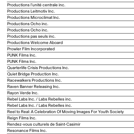
Productions l’unité centrale inc.
Productions Leitmotiv Inc.
Productions Microclimat Inc.
Productions Ocho inc.
Productions Ocho inc.
Productions pas seuls inc.
Productions Welcome Aboard
Prowler Film Incorporated
PUNK Films Inc.
PUNK Films Inc.
Quarterlife Crisis Productions Inc.
Quiet Bridge Production Inc.
Racewalkers Productions Inc.
Raven Banner Releasing Inc.
Rayon Verde Inc.
Rebel Labs Inc. / Labs Rebelles inc.
Rebel Labs Inc. / Labs Rebelles inc.
Reel to Real: A Celebration Of Moving Images For Youth Society
Reign Films Inc.
Rendez-vous culturels de Saint-Casimir
Resonance Films Inc.