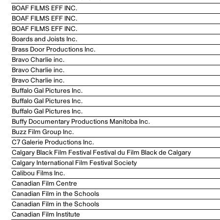
BOAF FILMS EFF INC.
BOAF FILMS EFF INC.
BOAF FILMS EFF INC.
Boards and Joists Inc.
Brass Door Productions Inc.
Bravo Charlie inc.
Bravo Charlie inc.
Bravo Charlie inc.
Buffalo Gal Pictures Inc.
Buffalo Gal Pictures Inc.
Buffalo Gal Pictures Inc.
Buffy Documentary Productions Manitoba Inc.
Buzz Film Group Inc.
C7 Galerie Productions Inc.
Calgary Black Film Festival Festival du Film Black de Calgary
Calgary International Film Festival Society
Calibou Films Inc.
Canadian Film Centre
Canadian Film in the Schools
Canadian Film in the Schools
Canadian Film Institute