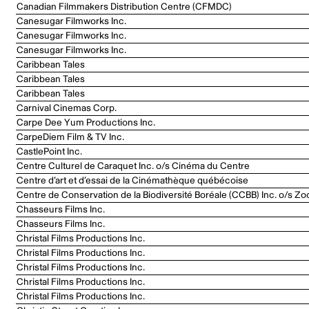
Canadian Filmmakers Distribution Centre (CFMDC)
Canesugar Filmworks Inc.
Canesugar Filmworks Inc.
Canesugar Filmworks Inc.
Caribbean Tales
Caribbean Tales
Caribbean Tales
Carnival Cinemas Corp.
Carpe Dee Yum Productions Inc.
CarpeDiem Film & TV Inc.
CastlePoint Inc.
Centre Culturel de Caraquet Inc. o/s Cinéma du Centre
Centre d’art et d’essai de la Cinémathèque québécoise
Centre de Conservation de la Biodiversité Boréale (CCBB) Inc. o/s Zo
Chasseurs Films Inc.
Chasseurs Films Inc.
Christal Films Productions Inc.
Christal Films Productions Inc.
Christal Films Productions Inc.
Christal Films Productions Inc.
Christal Films Productions Inc.