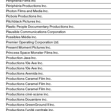
Périphéria Films Inc
Périphéria Productions Inc.
Photon Films and Media Inc.
Picbois Productions Inc.
Pitchblack Pictures Inc.
Plastic People Documentary Productions Inc.
Plausible Communications Corporation
Possibles Média inc.
Premier Operating Corporation Ltd.
Present Moment Pictures Inc.
Princess Space Monster Films Inc.
Production Jaxa Inc.
Productions 10e Ave Inc.
Productions 10e Ave Inc.
Productions Avenida inc.
Productions Caramel Film Inc.
Productions Caramel Film Inc.
Productions Caramel Film Inc.
Productions ciné-scène inc.
Productions Douanière inc.
Productions GreenGround II Inc.
Productions l’unité centrale inc.