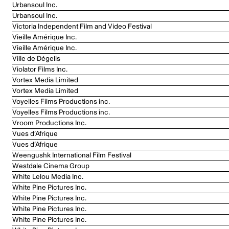
Urbansoul Inc.
Urbansoul Inc.
Victoria Independent Film and Video Festival
Vieille Amérique Inc.
Vieille Amérique Inc.
Ville de Dégelis
Violator Films Inc.
Vortex Media Limited
Vortex Media Limited
Voyelles Films Productions inc.
Voyelles Films Productions inc.
Vroom Productions Inc.
Vues d’Afrique
Vues d’Afrique
Weengushk International Film Festival
Westdale Cinema Group
White Lelou Media Inc.
White Pine Pictures Inc.
White Pine Pictures Inc.
White Pine Pictures Inc.
White Pine Pictures Inc.