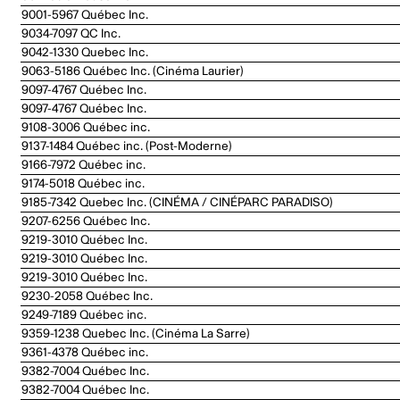
9001-5967 Québec Inc.
9034-7097 QC Inc.
9042-1330 Quebec Inc.
9063-5186 Québec Inc. (Cinéma Laurier)
9097-4767 Québec Inc.
9097-4767 Québec Inc.
9108-3006 Québec inc.
9137-1484 Québec inc. (Post-Moderne)
9166-7972 Québec inc.
9174-5018 Québec inc.
9185-7342 Quebec Inc. (CINÉMA / CINÉPARC PARADISO)
9207-6256 Québec Inc.
9219-3010 Québec Inc.
9219-3010 Québec Inc.
9219-3010 Québec Inc.
9230-2058 Québec Inc.
9249-7189 Québec inc.
9359-1238 Quebec Inc. (Cinéma La Sarre)
9361-4378 Québec inc.
9382-7004 Québec Inc.
9382-7004 Québec Inc.