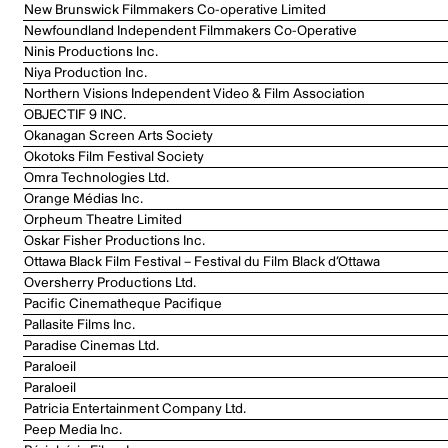
New Brunswick Filmmakers Co-operative Limited
Newfoundland Independent Filmmakers Co-Operative
Ninis Productions Inc.
Niya Production Inc.
Northern Visions Independent Video & Film Association
OBJECTIF 9 INC.
Okanagan Screen Arts Society
Okotoks Film Festival Society
Omra Technologies Ltd.
Orange Médias Inc.
Orpheum Theatre Limited
Oskar Fisher Productions Inc.
Ottawa Black Film Festival – Festival du Film Black d’Ottawa
Oversherry Productions Ltd.
Pacific Cinematheque Pacifique
Pallasite Films Inc.
Paradise Cinemas Ltd.
Paraloeil
Paraloeil
Patricia Entertainment Company Ltd.
Peep Media Inc.