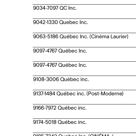
9034-7097 QC Inc.
9042-1330 Quebec Inc.
9063-5186 Québec Inc. (Cinéma Laurier)
9097-4767 Québec Inc.
9097-4767 Québec Inc.
9108-3006 Québec inc.
9137-1484 Québec inc. (Post-Moderne)
9166-7972 Québec inc.
9174-5018 Québec inc.