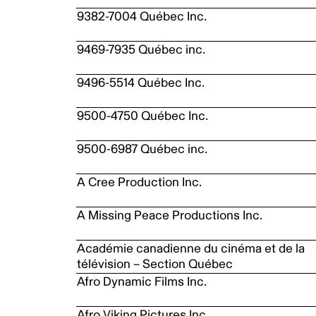
9382-7004 Québec Inc.
9469-7935 Québec inc.
9496-5514 Québec Inc.
9500-4750 Québec Inc.
9500-6987 Québec inc.
A Cree Production Inc.
A Missing Peace Productions Inc.
Académie canadienne du cinéma et de la
télévision – Section Québec
Afro Dynamic Films Inc.
Afro Viking Pictures Inc.