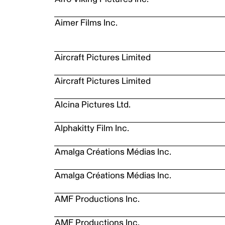
Aimer Films Inc.
Aircraft Pictures Limited
Aircraft Pictures Limited
Alcina Pictures Ltd.
Alphakitty Film Inc.
Amalga Créations Médias Inc.
Amalga Créations Médias Inc.
AMF Productions Inc.
AMF Productions Inc.