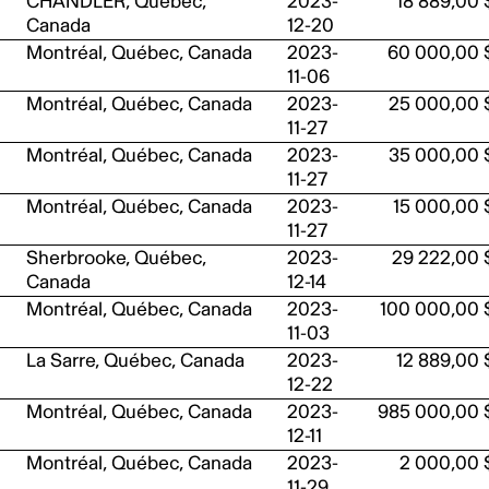
CHANDLER, Québec,
2023-
18 889,00 
Canada
12-20
Montréal, Québec, Canada
2023-
60 000,00 
11-06
Montréal, Québec, Canada
2023-
25 000,00 
11-27
Montréal, Québec, Canada
2023-
35 000,00 
11-27
Montréal, Québec, Canada
2023-
15 000,00 
11-27
Sherbrooke, Québec,
2023-
29 222,00 
Canada
12-14
Montréal, Québec, Canada
2023-
100 000,00 
11-03
La Sarre, Québec, Canada
2023-
12 889,00 
12-22
Montréal, Québec, Canada
2023-
985 000,00 
12-11
Montréal, Québec, Canada
2023-
2 000,00 
11-29