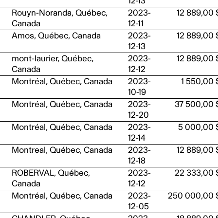
12-13
Rouyn-Noranda, Québec,
2023-
12 889,00 
Canada
12-11
Amos, Québec, Canada
2023-
12 889,00 
12-13
mont-laurier, Québec,
2023-
12 889,00 
Canada
12-12
Montréal, Québec, Canada
2023-
1 550,00 
10-19
Montréal, Québec, Canada
2023-
37 500,00 
12-20
Montréal, Québec, Canada
2023-
5 000,00 
12-14
Montreal, Québec, Canada
2023-
12 889,00 
12-18
ROBERVAL, Québec,
2023-
22 333,00 
Canada
12-12
Montréal, Québec, Canada
2023-
250 000,00 
12-05