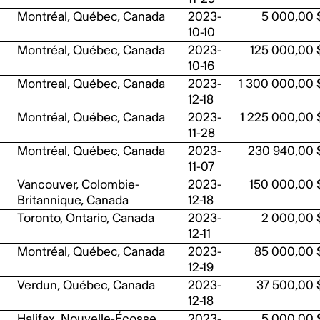
Montréal, Québec, Canada
2023-
5 000,00 
10-10
Montréal, Québec, Canada
2023-
125 000,00 
10-16
Montreal, Québec, Canada
2023-
1 300 000,00 
12-18
Montréal, Québec, Canada
2023-
1 225 000,00 
11-28
Montréal, Québec, Canada
2023-
230 940,00 
11-07
Vancouver, Colombie-
2023-
150 000,00 
Britannique, Canada
12-18
Toronto, Ontario, Canada
2023-
2 000,00 
12-11
Montréal, Québec, Canada
2023-
85 000,00 
12-19
Verdun, Québec, Canada
2023-
37 500,00 
12-18
Halifax, Nouvelle-Écosse,
2023-
5 000,00 