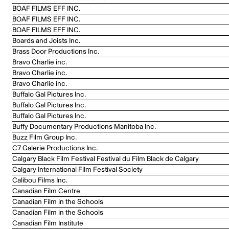
BOAF FILMS EFF INC.
BOAF FILMS EFF INC.
BOAF FILMS EFF INC.
Boards and Joists Inc.
Brass Door Productions Inc.
Bravo Charlie inc.
Bravo Charlie inc.
Bravo Charlie inc.
Buffalo Gal Pictures Inc.
Buffalo Gal Pictures Inc.
Buffalo Gal Pictures Inc.
Buffy Documentary Productions Manitoba Inc.
Buzz Film Group Inc.
C7 Galerie Productions Inc.
Calgary Black Film Festival Festival du Film Black de Calgary
Calgary International Film Festival Society
Calibou Films Inc.
Canadian Film Centre
Canadian Film in the Schools
Canadian Film in the Schools
Canadian Film Institute