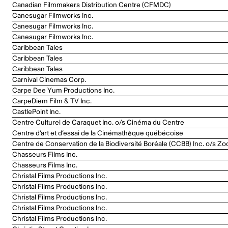
Canadian Filmmakers Distribution Centre (CFMDC)
Canesugar Filmworks Inc.
Canesugar Filmworks Inc.
Canesugar Filmworks Inc.
Caribbean Tales
Caribbean Tales
Caribbean Tales
Carnival Cinemas Corp.
Carpe Dee Yum Productions Inc.
CarpeDiem Film & TV Inc.
CastlePoint Inc.
Centre Culturel de Caraquet Inc. o/s Cinéma du Centre
Centre d’art et d’essai de la Cinémathèque québécoise
Centre de Conservation de la Biodiversité Boréale (CCBB) Inc. o/s Zo
Chasseurs Films Inc.
Chasseurs Films Inc.
Christal Films Productions Inc.
Christal Films Productions Inc.
Christal Films Productions Inc.
Christal Films Productions Inc.
Christal Films Productions Inc.