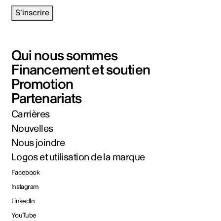
S'inscrire
Qui nous sommes
Financement et soutien
Promotion
Partenariats
Carrières
Nouvelles
Nous joindre
Logos et utilisation de la marque
Facebook
Instagram
LinkedIn
YouTube