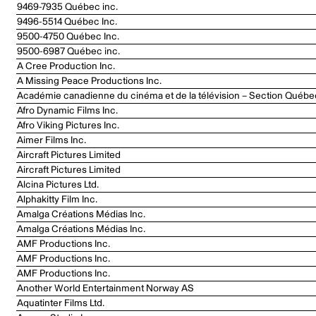
9469-7935 Québec inc.
9496-5514 Québec Inc.
9500-4750 Québec Inc.
9500-6987 Québec inc.
A Cree Production Inc.
A Missing Peace Productions Inc.
Académie canadienne du cinéma et de la télévision – Section Québe
Afro Dynamic Films Inc.
Afro Viking Pictures Inc.
Aimer Films Inc.
Aircraft Pictures Limited
Aircraft Pictures Limited
Alcina Pictures Ltd.
Alphakitty Film Inc.
Amalga Créations Médias Inc.
Amalga Créations Médias Inc.
AMF Productions Inc.
AMF Productions Inc.
AMF Productions Inc.
Another World Entertainment Norway AS
Aquatinter Films Ltd.