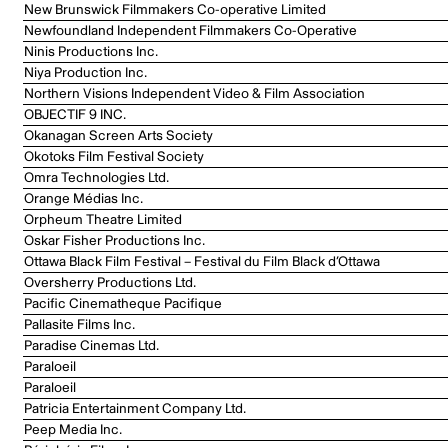
New Brunswick Filmmakers Co-operative Limited
Newfoundland Independent Filmmakers Co-Operative
Ninis Productions Inc.
Niya Production Inc.
Northern Visions Independent Video & Film Association
OBJECTIF 9 INC.
Okanagan Screen Arts Society
Okotoks Film Festival Society
Omra Technologies Ltd.
Orange Médias Inc.
Orpheum Theatre Limited
Oskar Fisher Productions Inc.
Ottawa Black Film Festival – Festival du Film Black d’Ottawa
Oversherry Productions Ltd.
Pacific Cinematheque Pacifique
Pallasite Films Inc.
Paradise Cinemas Ltd.
Paraloeil
Paraloeil
Patricia Entertainment Company Ltd.
Peep Media Inc.