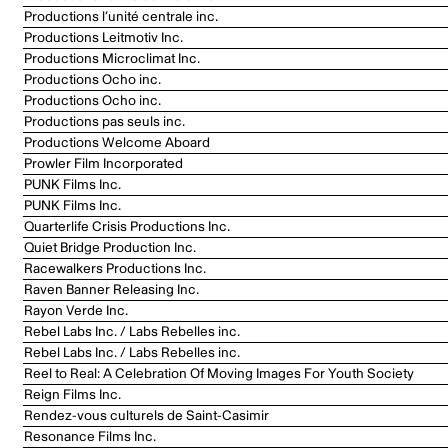
Productions l’unité centrale inc.
Productions Leitmotiv Inc.
Productions Microclimat Inc.
Productions Ocho inc.
Productions Ocho inc.
Productions pas seuls inc.
Productions Welcome Aboard
Prowler Film Incorporated
PUNK Films Inc.
PUNK Films Inc.
Quarterlife Crisis Productions Inc.
Quiet Bridge Production Inc.
Racewalkers Productions Inc.
Raven Banner Releasing Inc.
Rayon Verde Inc.
Rebel Labs Inc. / Labs Rebelles inc.
Rebel Labs Inc. / Labs Rebelles inc.
Reel to Real: A Celebration Of Moving Images For Youth Society
Reign Films Inc.
Rendez-vous culturels de Saint-Casimir
Resonance Films Inc.