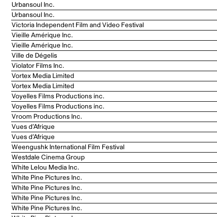
Urbansoul Inc.
Urbansoul Inc.
Victoria Independent Film and Video Festival
Vieille Amérique Inc.
Vieille Amérique Inc.
Ville de Dégelis
Violator Films Inc.
Vortex Media Limited
Vortex Media Limited
Voyelles Films Productions inc.
Voyelles Films Productions inc.
Vroom Productions Inc.
Vues d’Afrique
Vues d’Afrique
Weengushk International Film Festival
Westdale Cinema Group
White Lelou Media Inc.
White Pine Pictures Inc.
White Pine Pictures Inc.
White Pine Pictures Inc.
White Pine Pictures Inc.