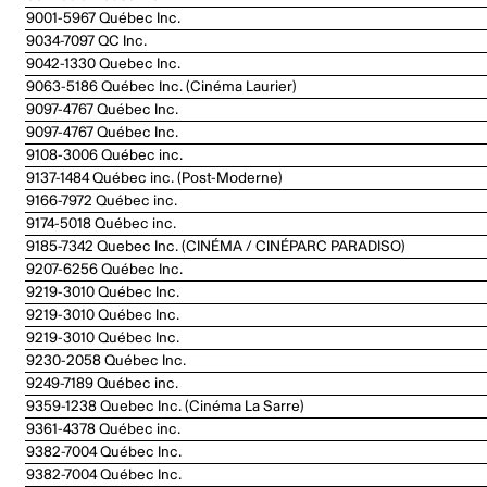
9001-5967 Québec Inc.
9034-7097 QC Inc.
9042-1330 Quebec Inc.
9063-5186 Québec Inc. (Cinéma Laurier)
9097-4767 Québec Inc.
9097-4767 Québec Inc.
9108-3006 Québec inc.
9137-1484 Québec inc. (Post-Moderne)
9166-7972 Québec inc.
9174-5018 Québec inc.
9185-7342 Quebec Inc. (CINÉMA / CINÉPARC PARADISO)
9207-6256 Québec Inc.
9219-3010 Québec Inc.
9219-3010 Québec Inc.
9219-3010 Québec Inc.
9230-2058 Québec Inc.
9249-7189 Québec inc.
9359-1238 Quebec Inc. (Cinéma La Sarre)
9361-4378 Québec inc.
9382-7004 Québec Inc.
9382-7004 Québec Inc.