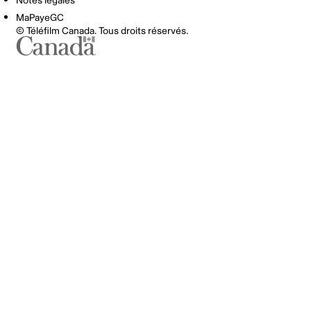
Notes légales
MaPayeGC
© Téléfilm Canada. Tous droits réservés.