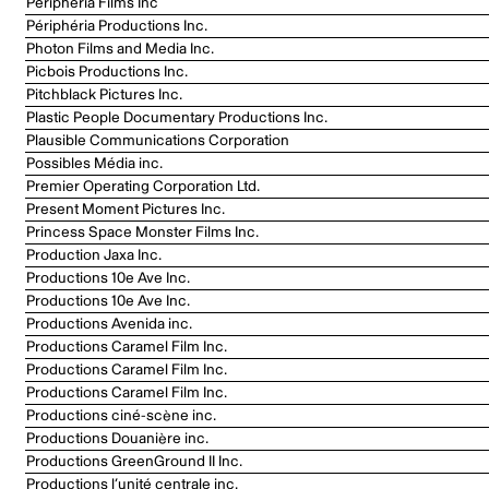
Périphéria Films Inc
Périphéria Productions Inc.
Photon Films and Media Inc.
Picbois Productions Inc.
Pitchblack Pictures Inc.
Plastic People Documentary Productions Inc.
Plausible Communications Corporation
Possibles Média inc.
Premier Operating Corporation Ltd.
Present Moment Pictures Inc.
Princess Space Monster Films Inc.
Production Jaxa Inc.
Productions 10e Ave Inc.
Productions 10e Ave Inc.
Productions Avenida inc.
Productions Caramel Film Inc.
Productions Caramel Film Inc.
Productions Caramel Film Inc.
Productions ciné-scène inc.
Productions Douanière inc.
Productions GreenGround II Inc.
Productions l’unité centrale inc.