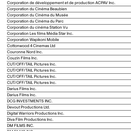
Corporation de développement et de production ACPAV Inc.
Corporation du Cinéma Beaubien
Corporation du Cinéma du Musée
Corporation du Cinéma du Parc
Corporation du cinéma Station Vu
Corporation Les films Média Star Inc.
Corporation Wapikoni Mobile
Cottonwood 4 Cinemas Ltd
Couronne Nord Inc.
Couzin Films Inc.
CUT/OFF/TAIL Pictures Inc.
CUT/OFF/TAIL Pictures Inc.
CUT/OFF/TAIL Pictures Inc.
CUT/OFF/TAIL Pictures Inc.
Darius Films Inc.
Darius Films Inc.
DCG INVESTMENTS INC.
Devout Productions Ltd.
Digital Warriors Productions Inc.
Diva Film Productions Inc.
DM FILMS INC.