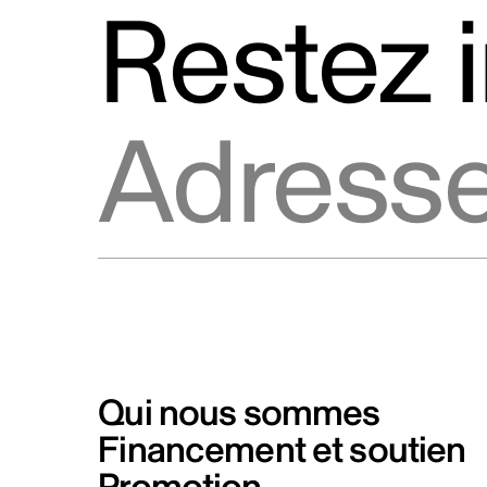
Restez 
Adresse courriel
Qui nous sommes
Financement et soutien