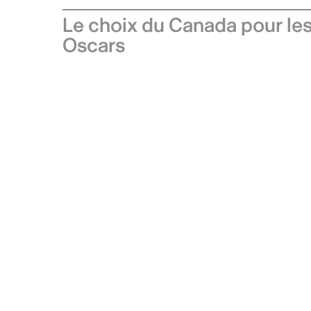
Le choix du Canada pour le
Oscars