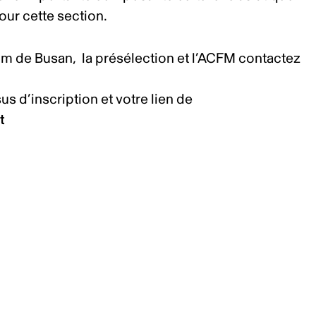
pour cette section.
ilm de Busan, la présélection et l’ACFM contactez
s d’inscription et votre lien de
t