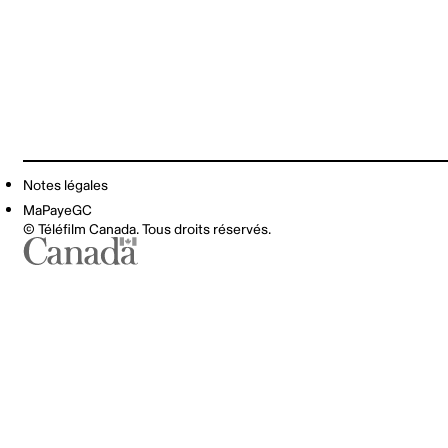
Notes légales
MaPayeGC
© Téléfilm Canada. Tous droits réservés.