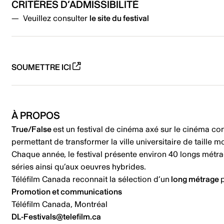
CRITÈRES D’ADMISSIBILITÉ
Veuillez consulter
le site du festival
SOUMETTRE ICI
À PROPOS
True/False
est un festival de cinéma axé sur le cinéma cons
permettant de transformer la ville universitaire de tail
Chaque année, le festival présente environ 40 longs métr
séries ainsi qu’aux oeuvres hybrides.
Téléfilm Canada reconnait la sélection d’un
long métrage
Promotion et communications
Téléfilm Canada, Montréal
DL-Festivals@telefilm.ca