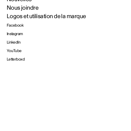
Nous joindre
Logos et utilisation de la marque
Facebook
Instagram
LinkedIn
YouTube
Letterboxd