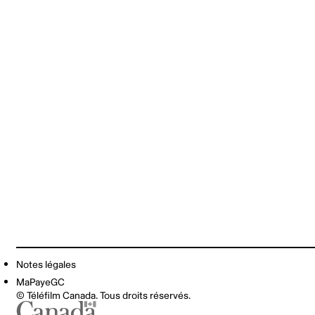
Notes légales
MaPayeGC
© Téléfilm Canada. Tous droits réservés.