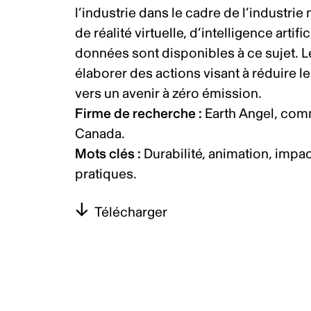
l’industrie dans le cadre de l’industri
de réalité virtuelle, d’intelligence artif
données sont disponibles à ce sujet. L
élaborer des actions visant à réduire l
vers un avenir à zéro émission.
Firme de recherche
:
Earth Angel, comm
Canada.
Mots clés :
Durabilité, animation, impa
pratiques.
Télécharger