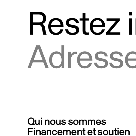
Restez 
Adresse courriel
Qui nous sommes
Financement et soutien