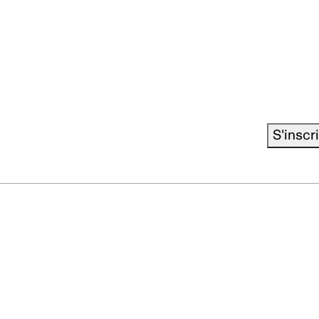
S'inscr