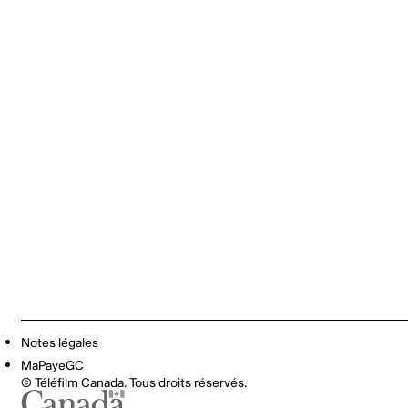
Notes légales
MaPayeGC
© Téléfilm Canada. Tous droits réservés.