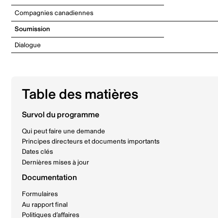
Compagnies canadiennes
Soumission
Dialogue
Table des matières
Survol du programme
Qui peut faire une demande
Principes directeurs et documents importants
Dates clés
Dernières mises à jour
Documentation
Formulaires
Au rapport final
Politiques d’affaires