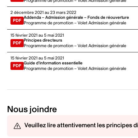
Programme de promotion – Volet Admission générale
2 décembre 2021 au 23 mars 2022
Addenda – Admission générale – Fonds de réouverture
Programme de promotion – Volet Admission générale
15 février 2021 au 5 mai 2021
Principes directeurs
Programme de promotion – Volet Admission générale
15 février 2021 au 5 mai 2021
Guide d'information essentielle
Programme de promotion – Volet Admission générale
Nous joindre
Veuillez lire attentivement les principes