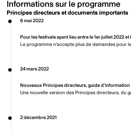
Informations sur le programme
Principes directeurs et documents importants
6 mai 2022
Pour les festivals ayant lieu entre le 1er juillet 2022 e
Le programme n’accepte plus de demandes pour les fes
24 mars 2022
Nouveaux Principes directeurs, guide d’information
Une nouvelle version des Principes directeurs, du 
2 décembre 2021