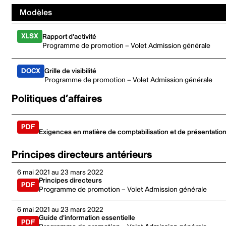
Modèles
Rapport d'activité
Programme de promotion – Volet Admission générale
Grille de visibilité
Programme de promotion – Volet Admission générale
Politiques d’affaires
Exigences en matière de comptabilisation et de présentation
Principes directeurs antérieurs
6 mai 2021 au 23 mars 2022
Principes directeurs
Programme de promotion – Volet Admission générale
6 mai 2021 au 23 mars 2022
Guide d'information essentielle