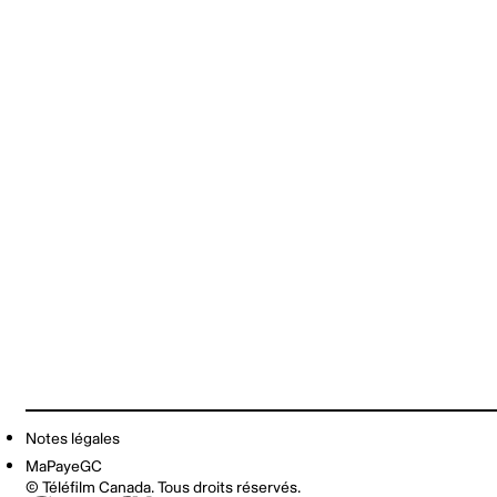
Notes légales
MaPayeGC
© Téléfilm Canada. Tous droits réservés.