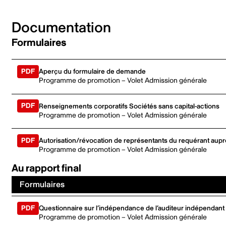
Documentation
Formulaires
Aperçu du formulaire de demande
Programme de promotion – Volet Admission générale
Renseignements corporatifs Sociétés sans capital-actions
Programme de promotion – Volet Admission générale
Autorisation/révocation de représentants du requérant aupr
Programme de promotion – Volet Admission générale
Au rapport final
Formulaires
Questionnaire sur l’indépendance de l’auditeur indépendant
Programme de promotion – Volet Admission générale