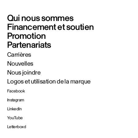
Qui nous sommes
Financement et soutien
Promotion
Partenariats
Carrières
Nouvelles
Nous joindre
Logos et utilisation de la marque
Facebook
Instagram
LinkedIn
YouTube
Letterboxd