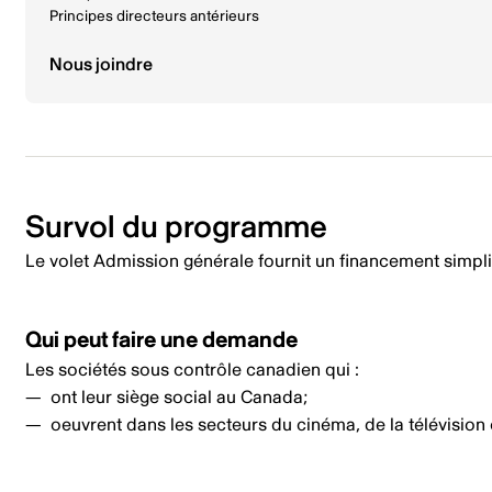
Principes directeurs antérieurs
Nous joindre
Survol du programme
Le volet Admission générale fournit un financement simpli
Qui peut faire une demande
Les sociétés sous contrôle canadien qui :
ont leur siège social au Canada;
oeuvrent dans les secteurs du cinéma, de la télévisio