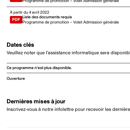
Programme de promotion – Volet Admission générale
À partir du 4 avril 2022
Liste des documents requis
Programme de promotion – Volet Admission générale
Dates clés
Veuillez noter que l’assistance informatique sera disponib
Ce programme n'est plus disponible.
Ouverture
Dernières mises à jour
Inscrivez-vous
à notre infolettre pour recevoir les dernièr