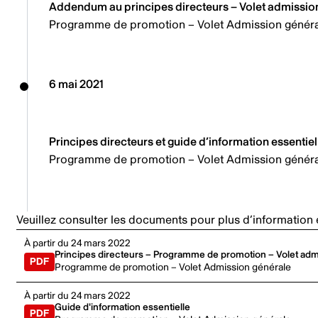
Addendum au principes directeurs – Volet admissio
Programme de promotion – Volet Admission génér
6 mai 2021
Principes directeurs et guide d’information essentie
Programme de promotion – Volet Admission génér
Veuillez consulter les documents pour plus d’information e
À partir du 24 mars 2022
Principes directeurs – Programme de promotion – Volet adm
Programme de promotion – Volet Admission générale
À partir du 24 mars 2022
Guide d'information essentielle