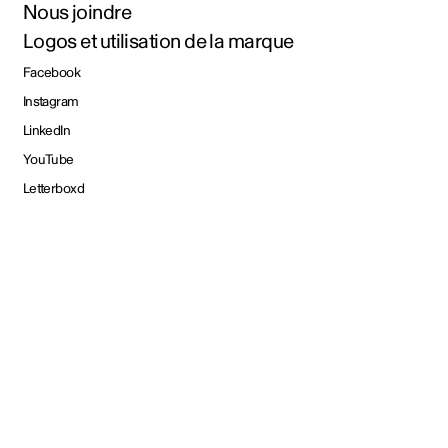
Nous joindre
Logos et utilisation de la marque
Facebook
Instagram
LinkedIn
YouTube
Letterboxd