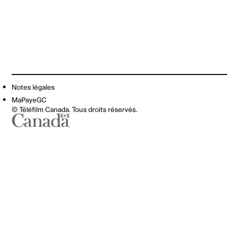
Notes légales
MaPayeGC
© Téléfilm Canada. Tous droits réservés.