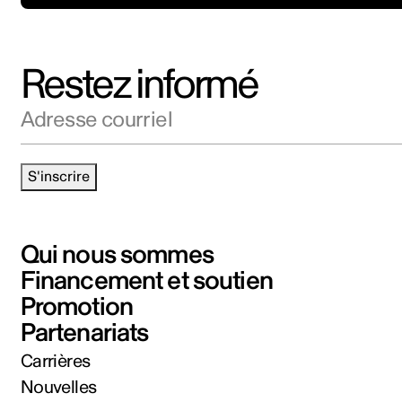
Restez informé
Adresse courriel
S'inscrire
Qui nous sommes
Financement et soutien
Promotion
Partenariats
Carrières
Nouvelles