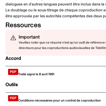
dialogues en d’autres langues peuvent être inclus dans la 
Le doublage ou le sous-titrage de chaque coproduction est 
être approuvée par les autorités compétentes des deux p
Ressources
Important
Veuillez noter que ce résumé n’est qu’un outil de référence
directeurs pour les coproductions audiovisuelles de Téléfi
Accord
Traité signé le 8 avril 1991
Outils
Conditions nécessaires pour un contrat de coproduction