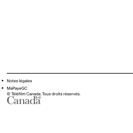
Notes légales
MaPayeGC
© Téléfilm Canada. Tous droits réservés.