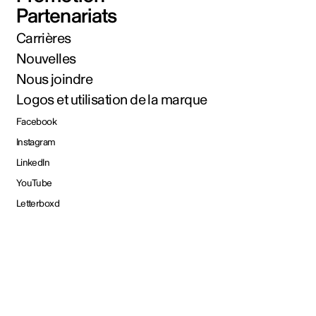
Partenariats
Carrières
Nouvelles
Nous joindre
Logos et utilisation de la marque
Facebook
Instagram
LinkedIn
YouTube
Letterboxd