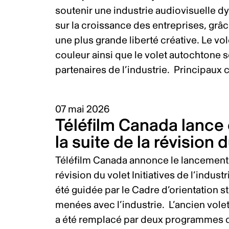
soutenir une industrie audiovisuelle d
sur la croissance des entreprises, grâc
une plus grande liberté créative. Le v
couleur ainsi que le volet autochtone 
partenaires de l’industrie. Principaux
07 mai 2026
Téléfilm Canada lanc
la suite de la révisio
Téléfilm Canada annonce le lancement
révision du volet Initiatives de l’indu
été guidée par le Cadre d’orientation s
menées avec l’industrie. L’ancien vole
a été remplacé par deux programmes 