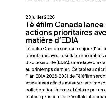
23 juillet 2026
Téléfilm Canada lance
actions prioritaires a
matière d’EDIA
Téléfilm Canada annonce aujourd’hui 
prioritaires avec résultats mesurables e
d’accessibilité (EDIA), une étape clé 
au printemps dernier. Ce tableau décr
Plan EDIA 2026-2031 de Téléfilm seront 
et évaluées afin de mesurer leur impact
collaboration interne et éclairé par un 
tableau présente les résultats attendu