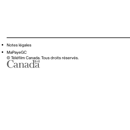
Notes légales
MaPayeGC
© Téléfilm Canada. Tous droits réservés.