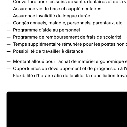
Couverture pour les soins de santé, dentaires et de la 
Assurance vie de base et supplémentaires
Assurance invalidité de longue durée
Congés annuels, maladie, personnels, parentaux, etc.
Programme d’aide au personnel
Programme de remboursement de frais de scolarité
Temps supplémentaire rémunéré pour les postes non
Possibilité de travailler à distance
Montant alloué pour l’achat de matériel ergonomique en
Opportunités de développement et de progression à l’
Flexibilité d’horaire afin de faciliter la conciliation 