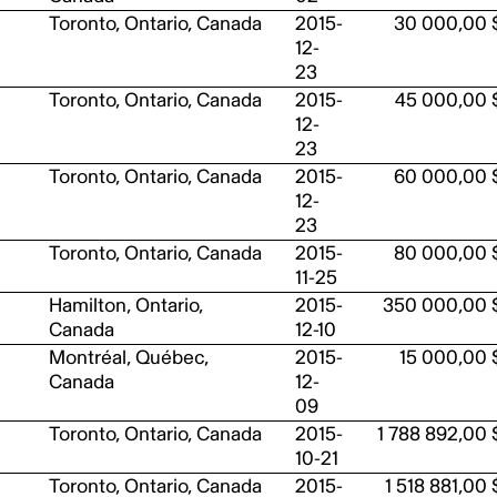
Toronto, Ontario, Canada
2015-
30 000,00 
12-
23
Toronto, Ontario, Canada
2015-
45 000,00 
12-
23
Toronto, Ontario, Canada
2015-
60 000,00 
12-
23
Toronto, Ontario, Canada
2015-
80 000,00 
11-25
Hamilton, Ontario,
2015-
350 000,00 
Canada
12-10
Montréal, Québec,
2015-
15 000,00 
Canada
12-
09
Toronto, Ontario, Canada
2015-
1 788 892,00 
10-21
Toronto, Ontario, Canada
2015-
1 518 881,00 