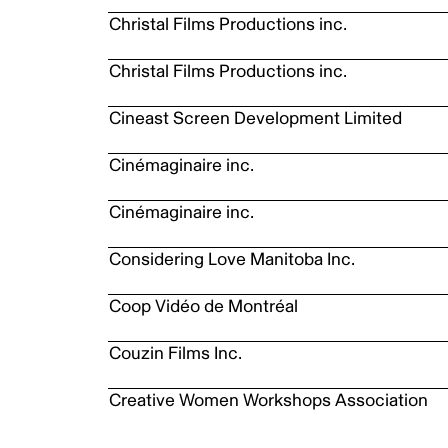
Christal Films Productions inc.
Christal Films Productions inc.
Cineast Screen Development Limited
Cinémaginaire inc.
Cinémaginaire inc.
Considering Love Manitoba Inc.
Coop Vidéo de Montréal
Couzin Films Inc.
Creative Women Workshops Association