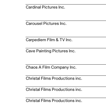
Cardinal Pictures Inc.
Carousel Pictures Inc.
Carpediem Film & TV Inc.
Cave Painting Pictures Inc.
Chaos A Film Company Inc.
Christal Films Productions inc.
Christal Films Productions inc.
Christal Films Productions inc.