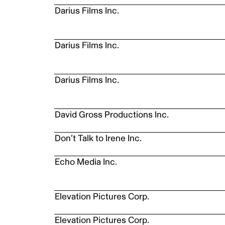
Darius Films Inc.
Darius Films Inc.
Darius Films Inc.
David Gross Productions Inc.
Don’t Talk to Irene Inc.
Echo Media Inc.
Elevation Pictures Corp.
Elevation Pictures Corp.