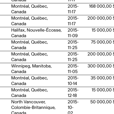
Montréal, Québec,
2015-
168 000,00 
Canada
11-17
Montréal, Québec,
2015-
200 000,00 
Canada
11-17
Halifax, Nouvelle-Écosse,
2015-
15 000,00 
Canada
11-09
Montréal, Québec,
2015-
75 000,00 
Canada
11-25
Montréal, Québec,
2015-
200 000,00 
Canada
11-25
Winnipeg, Manitoba,
2015-
300 000,00 
Canada
11-05
Montréal, Québec,
2015-
35 000,00 
Canada
10-14
Montréal, Québec,
2015-
15 000,00 
Canada
12-18
North Vancouver,
2015-
50 000,00 
Colombie-Britannique,
10-
Canada
02