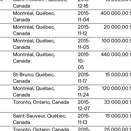
Canada
12-16
Montréal, Québec,
2015-
400 000,00 
Canada
11-04
Montréal, Québec,
2015-
20 000,00 
Canada
11-12
Montréal, Québec,
2015-
100 000,00 
Canada
11-05
Montréal, Québec,
2015-
440 000,00 
Canada
10-
05
St-Bruno, Québec,
2015-
15 000,00 
Canada
11-17
Montréal, Québec,
2015-
120 000,00 
Canada
11-24
Toronto, Ontario, Canada
2015-
33 000,00 
12-07
Saint-Sauveur, Québec,
2015-
15 000,00 
Canada
11-13
Toronto, Ontario, Canada
2015-
25 000,00 