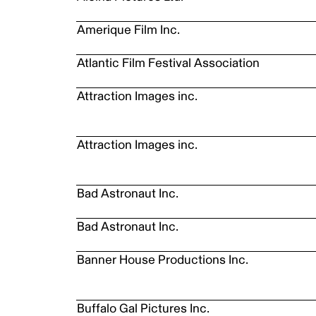
Amerique Film Inc.
Atlantic Film Festival Association
Attraction Images inc.
Attraction Images inc.
Bad Astronaut Inc.
Bad Astronaut Inc.
Banner House Productions Inc.
Buffalo Gal Pictures Inc.