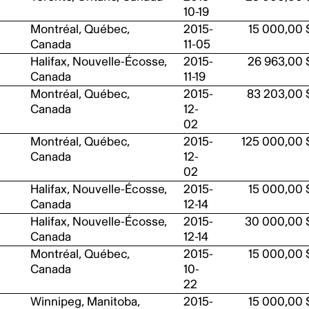
10-19
Montréal, Québec,
2015-
15 000,00 
Canada
11-05
Halifax, Nouvelle-Écosse,
2015-
26 963,00 
Canada
11-19
Montréal, Québec,
2015-
83 203,00 
Canada
12-
02
Montréal, Québec,
2015-
125 000,00 
Canada
12-
02
Halifax, Nouvelle-Écosse,
2015-
15 000,00 
Canada
12-14
Halifax, Nouvelle-Écosse,
2015-
30 000,00 
Canada
12-14
Montréal, Québec,
2015-
15 000,00 
Canada
10-
22
Winnipeg, Manitoba,
2015-
15 000,00 