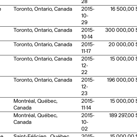
28
e
Toronto, Ontario, Canada
2015-
16 500,00 
10-
29
Toronto, Ontario, Canada
2015-
300 000,00 
10-14
Toronto, Ontario, Canada
2015-
20 000,00 
11-17
Toronto, Ontario, Canada
2015-
15 000,00 
12-
22
Toronto, Ontario, Canada
2015-
196 000,00 
12-
23
Montréal, Québec,
2015-
15 000,00 
Canada
11-14
Montréal, Québec,
2015-
189 297,00 
Canada
10-
02
le
Saint-Félicien , Québec,
2015-
15 000,00 