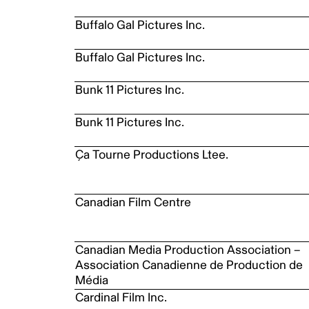
Buffalo Gal Pictures Inc.
Buffalo Gal Pictures Inc.
Bunk 11 Pictures Inc.
Bunk 11 Pictures Inc.
Ça Tourne Productions Ltee.
Canadian Film Centre
Canadian Media Production Association –
Association Canadienne de Production de
Média
Cardinal Film Inc.