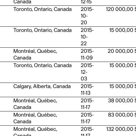
Canada
12-15
Toronto, Ontario, Canada
2015-
120 000,00 
10-
20
Toronto, Ontario, Canada
2015-
15 000,00 
10-
22
Montréal, Québec,
2015-
20 000,00 
Canada
11-09
Toronto, Ontario, Canada
2015-
15 000,00 
12-
03
Calgary, Alberta, Canada
2015-
15 000,00 
11-13
Montréal, Québec,
2015-
38 000,00 
Canada
11-17
Montréal, Québec,
2015-
83 000,00 
Canada
11-17
Montréal, Québec,
2015-
132 000,00 
Canada
11-17