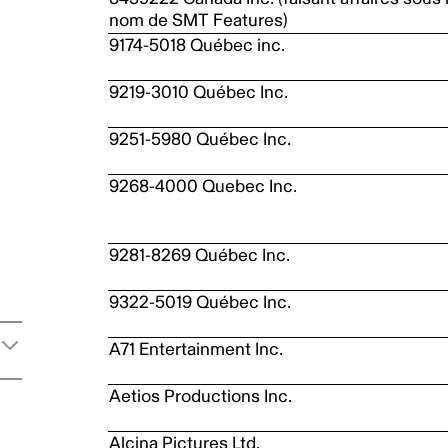
nom de SMT Features)
9174-5018 Québec inc.
9219-3010 Québec Inc.
9251-5980 Québec Inc.
9268-4000 Quebec Inc.
9281-8269 Québec Inc.
9322-5019 Québec Inc.
A71 Entertainment Inc.
Aetios Productions Inc.
Alcina Pictures Ltd.