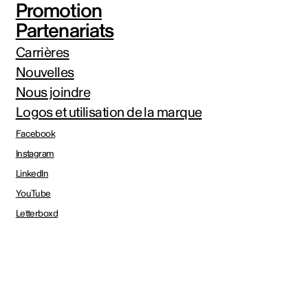
Promotion
Partenariats
Carrières
Nouvelles
Nous joindre
Logos et utilisation de la marque
Facebook
Instagram
LinkedIn
YouTube
Letterboxd