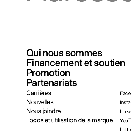
Qui nous sommes
Financement et soutien
Promotion
Partenariats
Carrières
Face
Nouvelles
Inst
Nous joindre
Link
Logos et utilisation de la marque
You
Lett