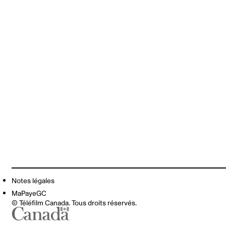
Notes légales
MaPayeGC
© Téléfilm Canada. Tous droits réservés.