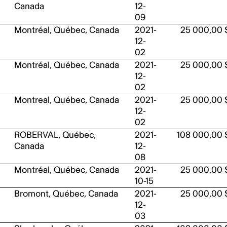
Canada
12-
09
Montréal, Québec, Canada
2021-
25 000,00 
12-
02
Montréal, Québec, Canada
2021-
25 000,00 
12-
02
Montreal, Québec, Canada
2021-
25 000,00 
12-
02
ROBERVAL, Québec,
2021-
108 000,00 
Canada
12-
08
Montréal, Québec, Canada
2021-
25 000,00 
10-15
Bromont, Québec, Canada
2021-
25 000,00 
12-
03