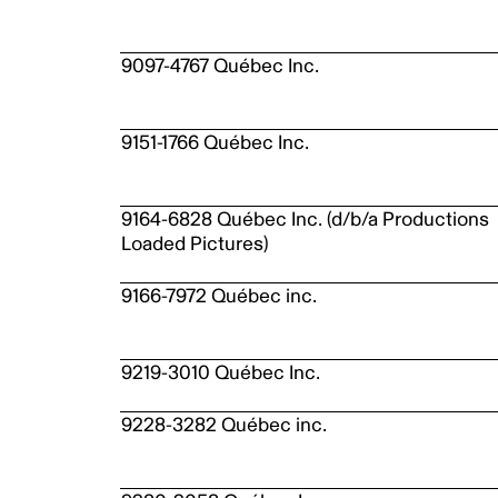
9097-4767 Québec Inc.
9151-1766 Québec Inc.
9164-6828 Québec Inc. (d/b/a Productions
Loaded Pictures)
9166-7972 Québec inc.
9219-3010 Québec Inc.
9228-3282 Québec inc.