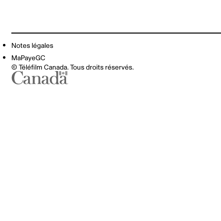
Notes légales
MaPayeGC
© Téléfilm Canada. Tous droits réservés.