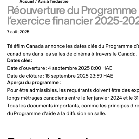
Accueil
/
Avis à l’industrie
Réouverture du Programme d’a
l’exercice financier 2025-2
7 août 2025
Téléfilm Canada annonce les dates clés du
Programme d’ai
canadiens dans les salles de cinéma à travers le Canada.
Dates clés :
Date d’ouverture : 4 septembre 2025 8:00 HAE
Date de clôture : 18 septembre 2025 23:59 HAE
Aperçu du programme :
Pour être admissibles, les requérants doivent être des exp
longs métrages canadiens entre le 1er janvier 2024 et le 
Tous les documents importants, comme les principes direct
du
Programme d’aide à la diffusion en salle
.