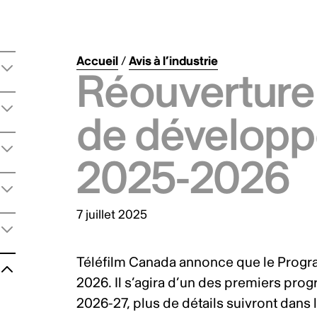
Accueil
/
Avis à l’industrie
Réouvertur
de dévelop
2025-2026
7 juillet 2025
Téléfilm Canada annonce que le Prog
2026. Il s’agira d’un des premiers prog
2026-27, plus de détails suivront dans