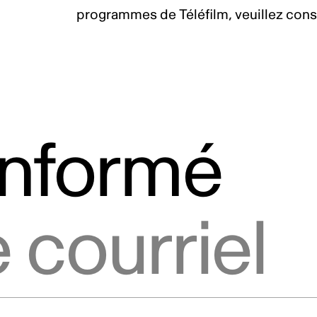
programmes de Téléfilm, veuillez cons
informé