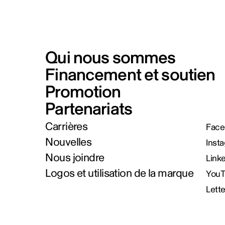
Qui nous sommes
Financement et soutien
Promotion
Partenariats
Carrières
Face
Nouvelles
Inst
Nous joindre
Link
Logos et utilisation de la marque
You
Lett