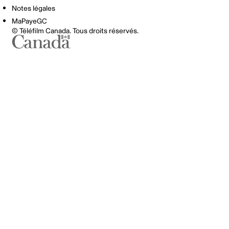
Notes légales
MaPayeGC
© Téléfilm Canada. Tous droits réservés.