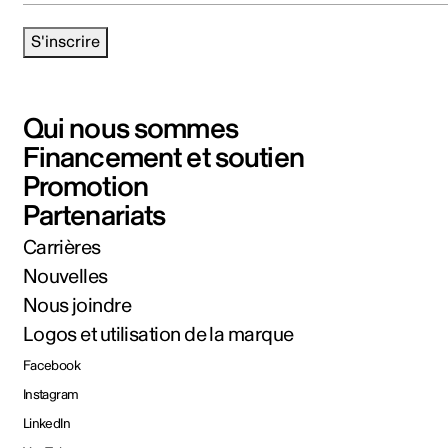
S'inscrire
Qui nous sommes
Financement et soutien
Promotion
Partenariats
Carrières
Nouvelles
Nous joindre
Logos et utilisation de la marque
Facebook
Instagram
LinkedIn