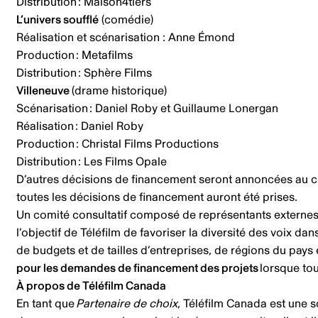
Distribution : Maison4tiers
L’univers soufflé
(comédie)
Réalisation et scénarisation : Anne Émond
Production : Metafilms
Distribution : Sphère Films
Villeneuve
(drame historique)
Scénarisation : Daniel Roby et Guillaume Lonergan
Réalisation : Daniel Roby
Production : Christal Films Productions
Distribution : Les Films Opale
D’autres décisions de financement seront annoncées au cou
toutes les décisions de financement auront été prises.
Un comité consultatif composé de représentants externes e
l’objectif de Téléfilm de favoriser la diversité des voix da
de budgets et de tailles d’entreprises, de régions du pay
pour les demandes de financement des projets
lorsque tou
À propos de Téléfilm Canada
En tant que
Partenaire de choix
, Téléfilm Canada est une so