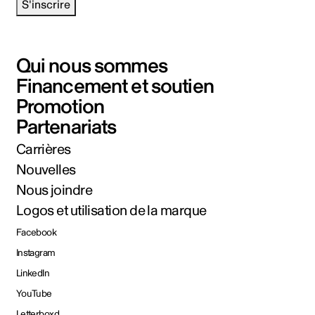
S'inscrire
Qui nous sommes
Financement et soutien
Promotion
Partenariats
Carrières
Nouvelles
Nous joindre
Logos et utilisation de la marque
Facebook
Instagram
LinkedIn
YouTube
Letterboxd