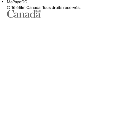
MaPayeGC
© Téléfilm Canada. Tous droits réservés.