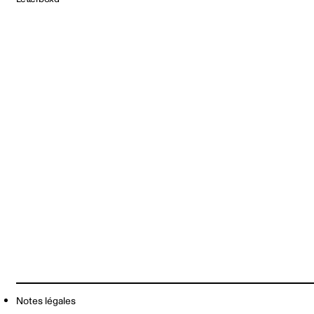
Notes légales