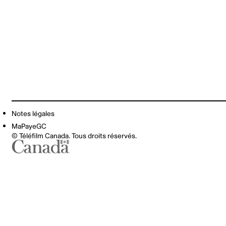
Notes légales
MaPayeGC
© Téléfilm Canada. Tous droits réservés.