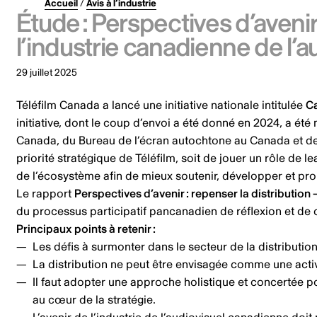
Accueil
/
Avis à l’industrie
Étude : Perspectives d’avenir
l’industrie canadienne de l’a
29 juillet 2025
Téléfilm Canada a lancé une initiative nationale intitulée
Ca
initiative, dont le coup d’envoi a été donné en 2024, a 
Canada, du Bureau de l’écran autochtone au Canada et de l
priorité stratégique de Téléfilm, soit de jouer un rôle de le
de l’écosystème afin de mieux soutenir, développer et pro
Le rapport
Perspectives d’avenir : repenser la distribution
du processus participatif pancanadien de réflexion et de 
Principaux points à retenir :
Les défis à surmonter dans le secteur de la distributio
La distribution ne peut être envisagée comme une act
Il faut adopter une approche holistique et concertée po
au cœur de la stratégie.