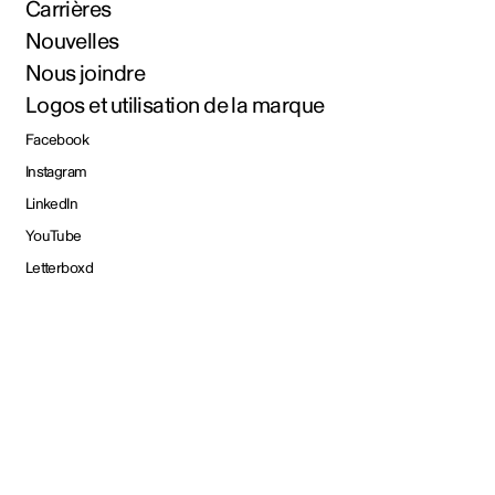
Carrières
Nouvelles
Nous joindre
Logos et utilisation de la marque
Facebook
Instagram
LinkedIn
YouTube
Letterboxd