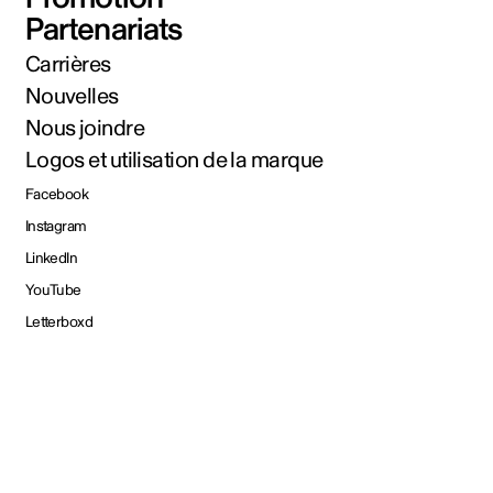
Partenariats
Carrières
Nouvelles
Nous joindre
Logos et utilisation de la marque
Facebook
Instagram
LinkedIn
YouTube
Letterboxd