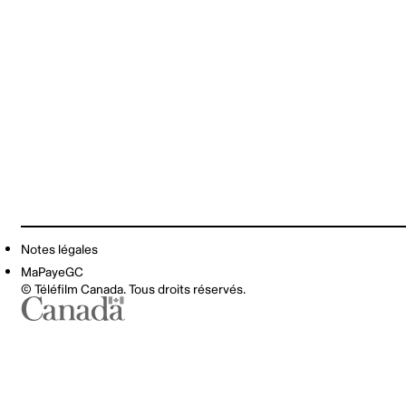
Notes légales
MaPayeGC
© Téléfilm Canada. Tous droits réservés.