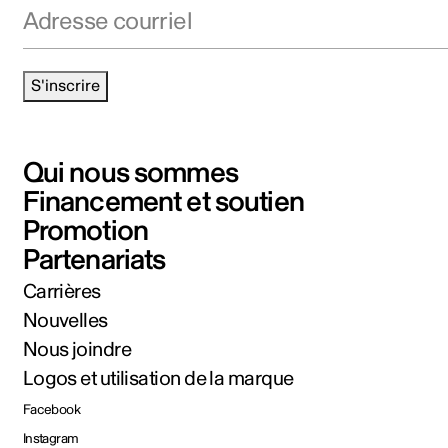
Adresse courriel
S'inscrire
Qui nous sommes
Financement et soutien
Promotion
Partenariats
Carrières
Nouvelles
Nous joindre
Logos et utilisation de la marque
Facebook
Instagram