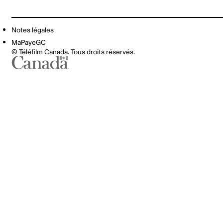
Notes légales
MaPayeGC
© Téléfilm Canada. Tous droits réservés.