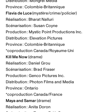
Distribution : Mongrel Media
Province : Colombie-Britannique
Flavia de Luce
(mystère/crime/policier)
Réalisation : Bharat Nalluri
Scénarisation : Susan Coyne
Production : Mystic Point Productions Inc.
Distribution : Elevation Pictures
Province : Colombie-Britannique
*coproduction Canada/Royaume-Uni
Kill Me Now
(drame)
Réalisation : Daniel Grou
Scénarisation : Brad Fraser
Production : Genco Pictures Inc.
Distribution : Photon Films and Media
Province : Ontario
*coproduction Canada/France
Maya and Samar
(drame)
Réalisation : Anita Doron